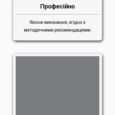
Професійно
Якісне виконання, згідно з
методичними рекомендаціями.