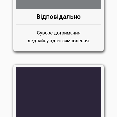
Відповідально
Суворе дотримання
дедлайну здачі замовлення.