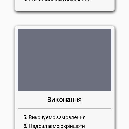
Виконання
5.
Виконуємо замовлення
6.
Надсилаємо скріншоти