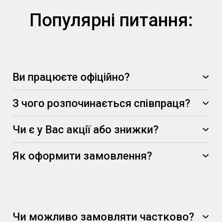
Популярні питання:
Ви працюєте офіційно?
З чого розпочинається співпраця?
Чи є у Вас акції або знижки?
-5%
Як оформити замовлення?
Чи можливо замовляти частково?