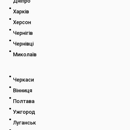
Дніпро
Харків
Херсон
Чернігів
Чернівці
Миколаїв
Черкаси
Вінниця
Полтава
Ужгород
Луганськ