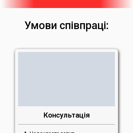
Умови співпраці:
Консультація