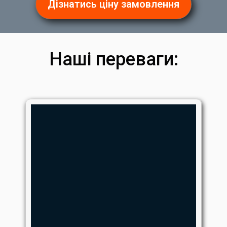
Дізнатись ціну замовлення
Наші переваги: