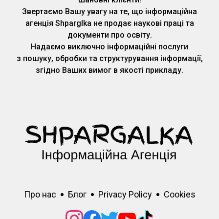
Звертаємо Вашу увагу на те, що інформаційна
агенція Shparglka не продає наукові праці та
документи про освіту.
Надаємо виключно інформаційні послуги
з пошуку, обробки та структурування інформації,
згідно Ваших вимог в якості прикладу.
Про нас
Блог
Privacy Policy
Cookies