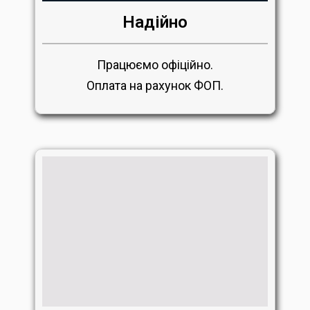
Надійно
Працюємо офіційно.
Оплата на рахунок ФОП.