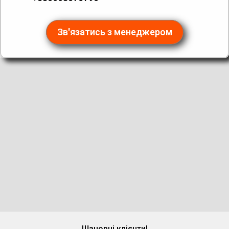
Зв'язатись з менеджером
Шановні клієнти!