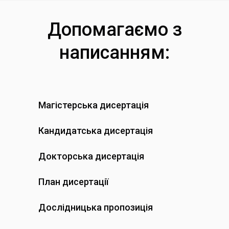
Допомагаємо з
написанням:
Магістерська дисертація
Кандидатська дисертація
Докторська дисертація
План дисертації
Дослідницька пропозиція