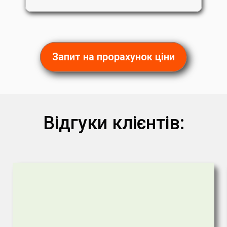
Запит на прорахунок ціни
Відгуки клієнтів: