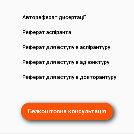
Автореферат дисертації
Реферат аспіранта
Реферат для вступу в аспірантуру
Реферат для вступу в ад'юнктуру
Реферат для вступу в докторантуру
Безкоштовна консультація