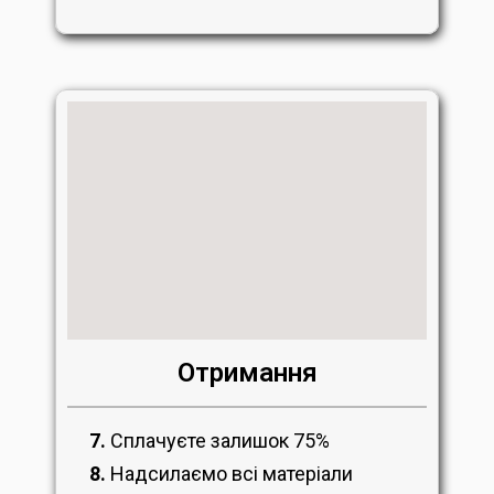
Отримання
7.
Сплачуєте залишок 75%
8.
Надсилаємо всі матеріали