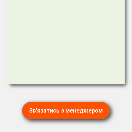
Зв'язатись з менеджером