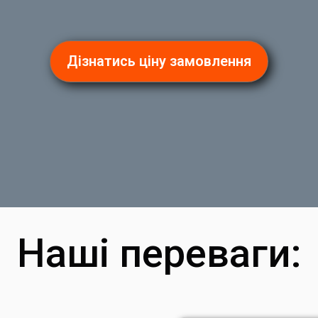
Дізнатись ціну замовлення
Наші переваги: