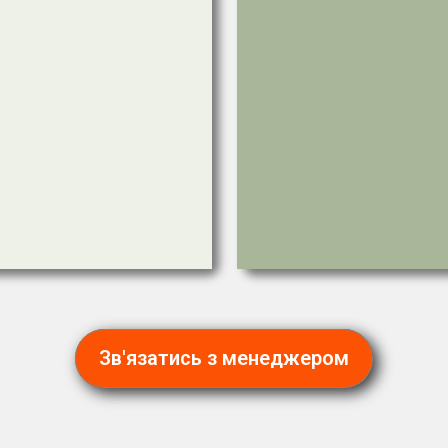
Зв'язатись з менеджером