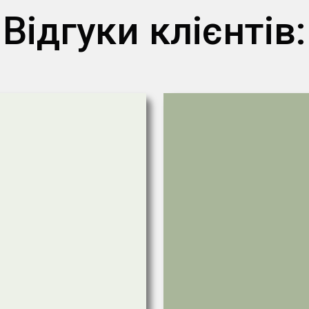
Відгуки клієнтів: