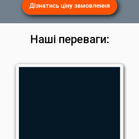
Дізнатись ціну замовлення
Наші переваги: