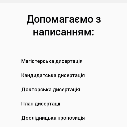
Допомагаємо з
написанням:
Магістерська дисертація
Кандидатська дисертація
Докторська дисертація
План дисертації
Дослідницька пропозиція