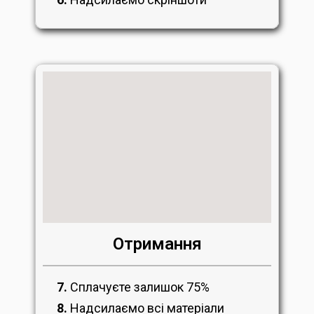
Отримання
7.
Сплачуєте залишок 75%
8.
Надсилаємо всі матеріали