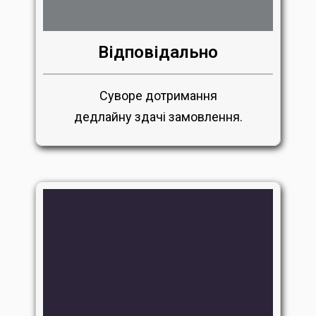
Відповідально
Суворе дотримання
дедлайну здачі замовлення.