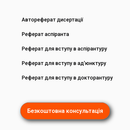
Автореферат дисертації
Реферат аспіранта
Реферат для вступу в аспірантуру
Реферат для вступу в ад'юнктуру
Реферат для вступу в докторантуру
Безкоштовна консультація