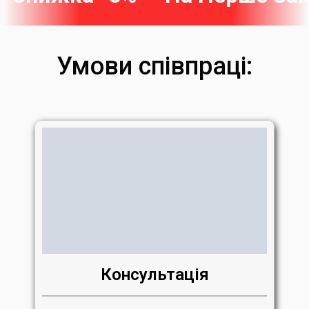
Умови співпраці:
Консультація