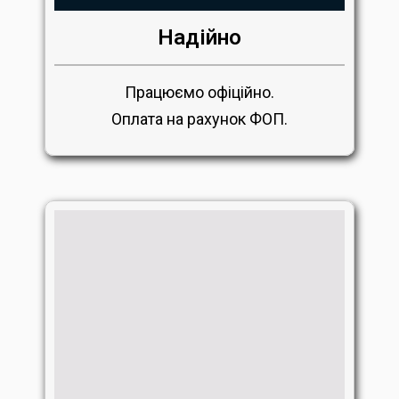
Надійно
Працюємо офіційно.
Оплата на рахунок ФОП.