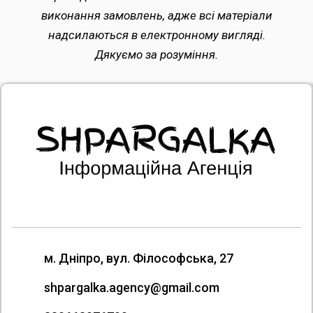
виконання замовлень, адже всі матеріали
надсилаються в електронному вигляді.
Дякуємо за розуміння.
м. Дніпро, вул. Філософська, 27
shpargalka.agency@gmail.com