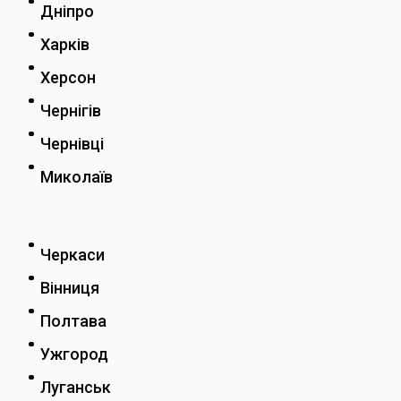
Дніпро
Харків
Херсон
Чернігів
Чернівці
Миколаїв
Черкаси
Вінниця
Полтава
Ужгород
Луганськ