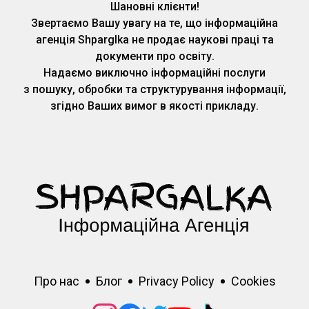
Шановні клієнти!
Звертаємо Вашу увагу на те, що інформаційна
агенція Shparglka не продає наукові праці та
документи про освіту.
Надаємо виключно інформаційні послуги
з пошуку, обробки та структурування інформації,
згідно Ваших вимог в якості прикладу.
Про нас
Блог
Privacy Policy
Cookies