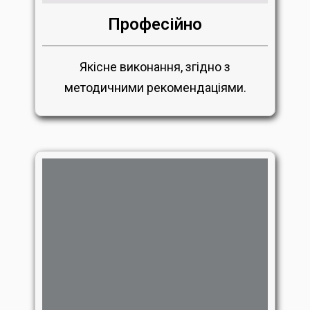
Професійно
Якісне виконання, згідно з
методичними рекомендаціями.