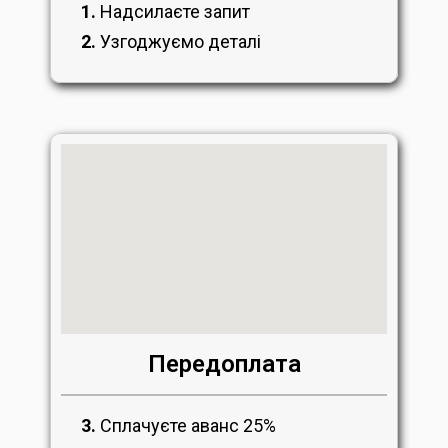
1.
Надсилаєте запит
2.
Узгоджуємо деталі
Передоплата
3.
Сплачуєте аванс 25%