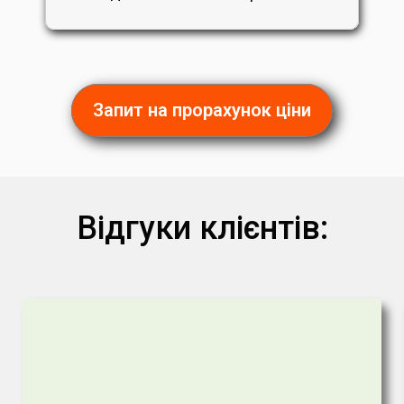
Запит на прорахунок ціни
Відгуки клієнтів: