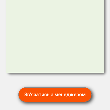
Зв'язатись з менеджером