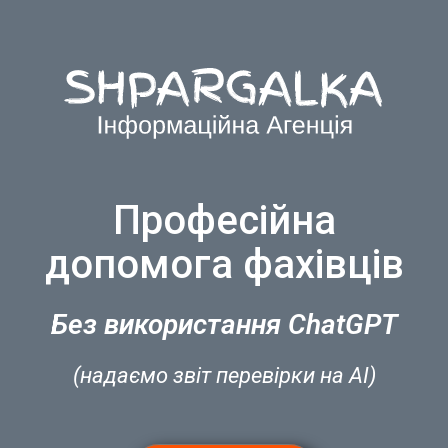
Професійна
допомога фахівців
Без використання ChatGPT
(надаємо звіт перевірки на AI)