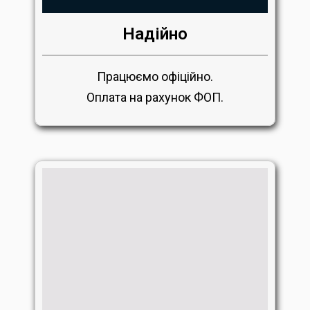
Надійно
Працюємо офіційно.
Оплата на рахунок ФОП.