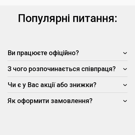
Популярні питання:
Ви працюєте офіційно?
З чого розпочинається співпраця?
Чи є у Вас акції або знижки?
-5%
Як оформити замовлення?