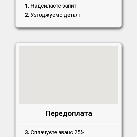
1.
Надсилаєте запит
2.
Узгоджуємо деталі
Передоплата
3.
Сплачуєте аванс 25%