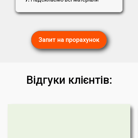
Запит на прорахунок
Відгуки клієнтів: