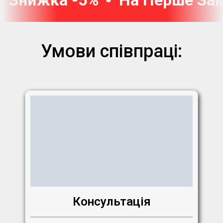
Умови співпраці:
Консультація