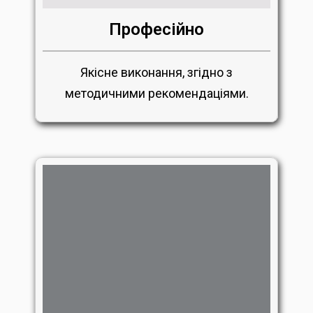
Професійно
Якісне виконання, згідно з
методичними рекомендаціями.