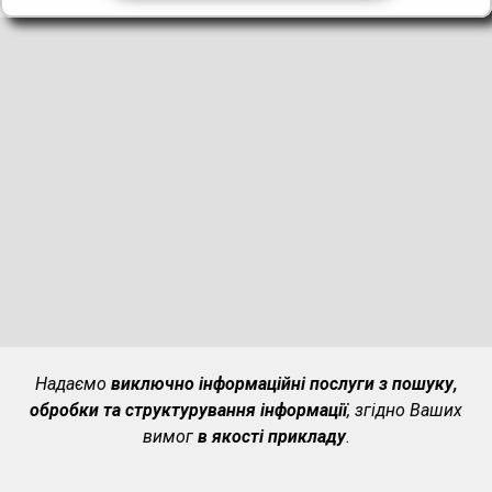
Надаємо
виключно інформаційні послуги з пошуку,
обробки та структурування інформації
, згідно Ваших
вимог
в якості прикладу
.