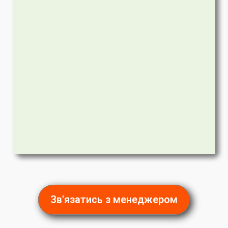
Зв'язатись з менеджером