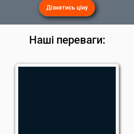
Дізнатись ціну
Наші переваги: