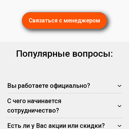
Связаться с менеджером
Популярные вопросы:
Вы работаете официально?
С чего начинается
сотрудничество?
Есть ли у Вас акции или скидки?