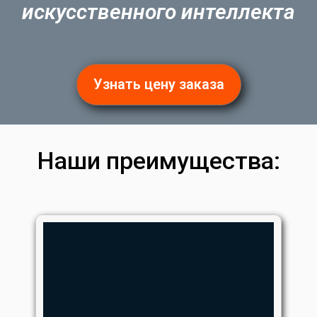
искусственного интеллекта
Узнать цену заказа
Наши преимущества: