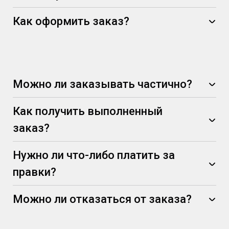
Как оформить заказ?
Можно ли заказывать частично?
Как получить выполненный
заказ?
Нужно ли что-либо платить за
правки?
Можно ли отказаться от заказа?