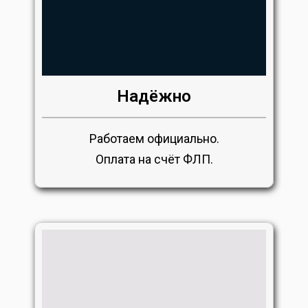
Надёжно
Работаем официально.
Оплата на счёт ФЛП.