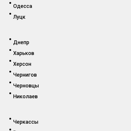
Одесса
Луцк
Днепр
Харьков
Херсон
Чернигов
Черновцы
Николаев
Черкассы