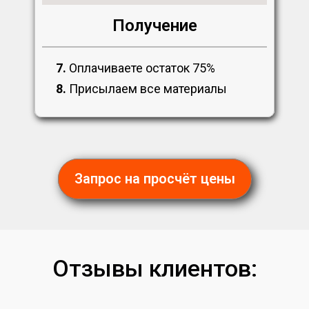
Получение
7.
Оплачиваете остаток 75%
8.
Присылаем все материалы
Запрос на просчёт цены
Отзывы клиентов: