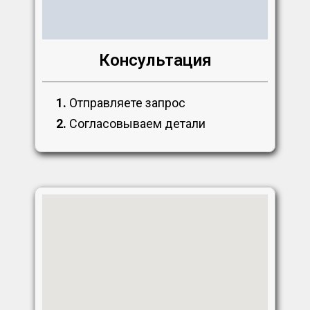
Консультация
1.
Отправляете запрос
2.
Согласовываем детали