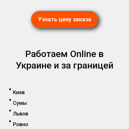
Узнать цену заказа
Работаем Online в
Украине и за границей
Киев
Сумы
Львов
Ровно