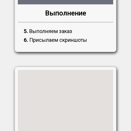
Выполнение
5.
Выполняем заказ
6.
Присылаем скриншоты