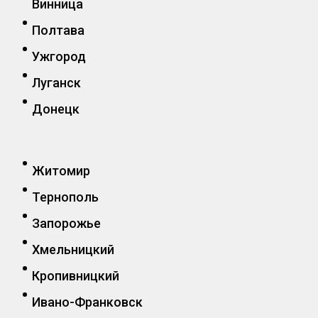
Винница
Полтава
Ужгород
Луганск
Донецк
Житомир
Тернополь
Запорожье
Хмельницкий
Кропивницкий
Ивано-Франковск