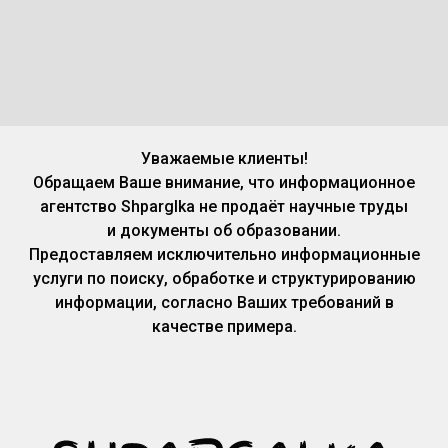
Уважаемые клиенты!
Обращаем Ваше внимание, что информационное
агентство Shparglka не продаёт научные труды
и документы об образовании.
Предоставляем исключительно информационные
услуги по поиску, обработке и структурированию
информации, согласно Ваших требований в
качестве примера.