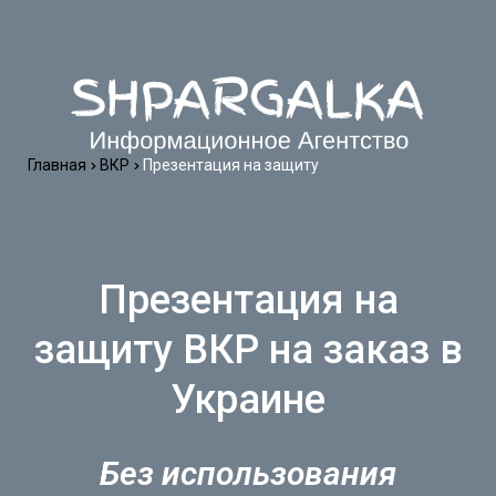
Главная
ВКР
Презентация на защиту
Презентация на
защиту ВКР на заказ в
Украине
Без использования