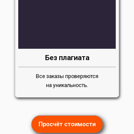
Без плагиата
Все заказы проверяются
на уникальность.
Просчёт стоимости