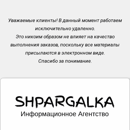
Уважаемые клиенты! В данный момент работаем
исключительно удаленно.
Это никоим образом не влияет на качество
выполнения заказов, поскольку все материалы
присылаются в электронном виде.
Спасибо за понимание.