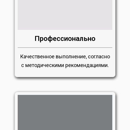
Профессионально
Качественное выполнение, согласно
с методическими рекомендациями.