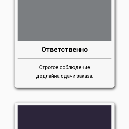
Ответственно
Строгое соблюдение
дедлайна сдачи заказа.