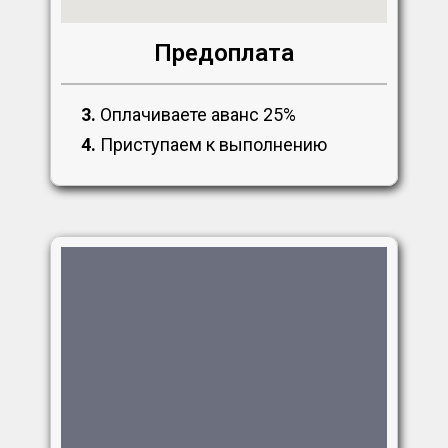
Предоплата
3.
Оплачиваете аванс 25%
4.
Приступаем к выполнению