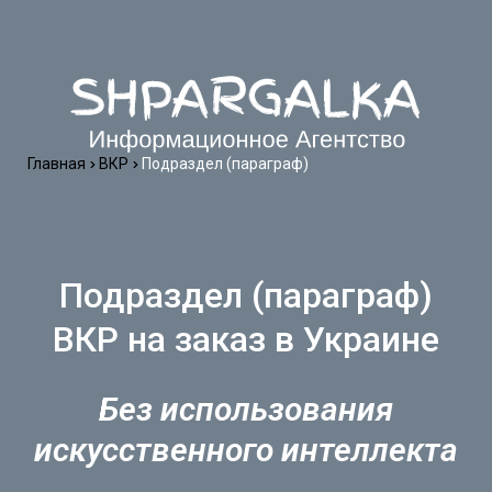
Главная
ВКР
Подраздел (параграф)
Подраздел (параграф)
ВКР на заказ в Украине
Без использования
искусственного интеллекта