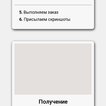
5.
Выполняем заказ
6.
Присылаем скриншоты
Получение