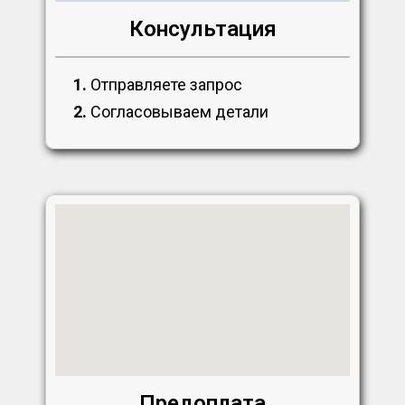
Консультация
1.
Отправляете запрос
2.
Согласовываем детали
Предоплата