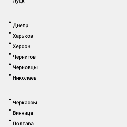
Луцк
Днепр
Харьков
Херсон
Чернигов
Черновцы
Николаев
Черкассы
Винница
Полтава