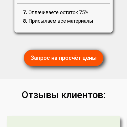
7.
Оплачиваете остаток 75%
8.
Присылаем все материалы
Запрос на просчёт цены
Отзывы клиентов: