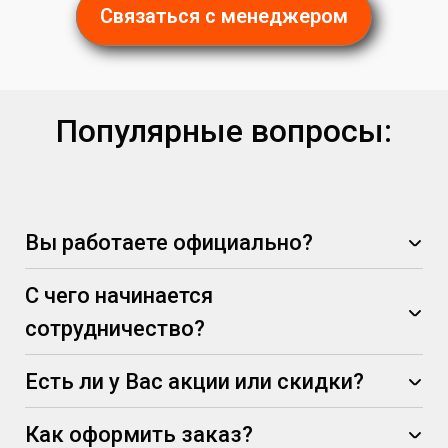
Связаться с менеджером
Популярные вопросы:
Вы работаете официально?
С чего начинается
сотрудничество?
Есть ли у Вас акции или скидки?
Как оформить заказ?