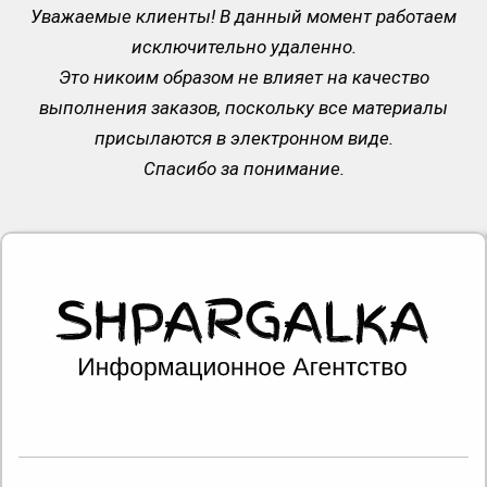
Уважаемые клиенты! В данный момент работаем
исключительно удаленно.
Это никоим образом не влияет на качество
выполнения заказов, поскольку все материалы
присылаются в электронном виде.
Спасибо за понимание.