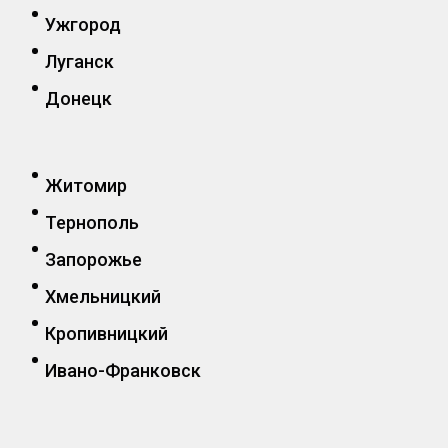
Ужгород
Луганск
Донецк
Житомир
Тернополь
Запорожье
Хмельницкий
Кропивницкий
Ивано-Франковск