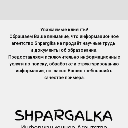
Уважаемые клиенты!
Обращаем Ваше внимание, что информационное
агентство Shparglka не продаёт научные труды
и документы об образовании.
Предоставляем исключительно информационные
услуги по поиску, обработке и структурированию
информации, согласно Ваших требований в
качестве примера.