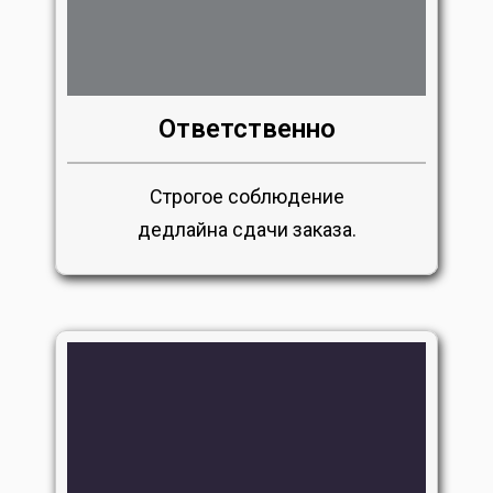
Ответственно
Строгое соблюдение
дедлайна сдачи заказа.