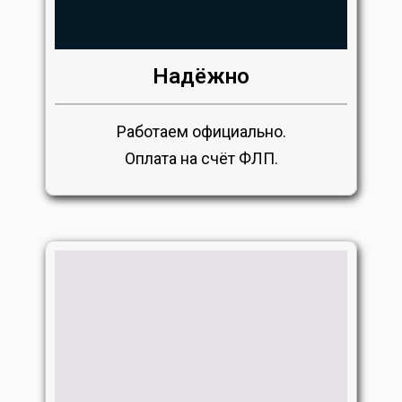
Надёжно
Работаем официально.
Оплата на счёт ФЛП.