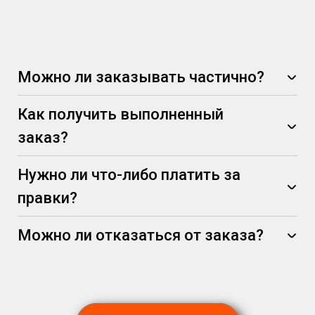
Можно ли заказывать частично?
Как получить выполненный
заказ?
Нужно ли что-либо платить за
правки?
Можно ли отказаться от заказа?