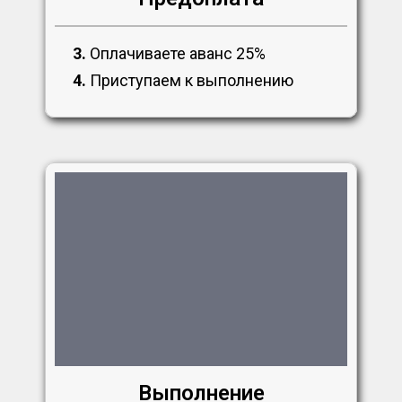
3.
Оплачиваете аванс 25%
4.
Приступаем к выполнению
Выполнение