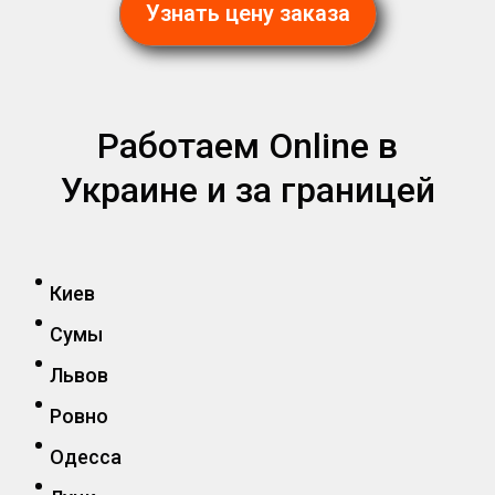
Узнать цену заказа
Работаем Online в
Украине и за границей
Киев
Сумы
Львов
Ровно
Одесса