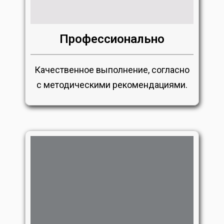
Профессионально
Качественное выполнение, согласно
с методическими рекомендациями.