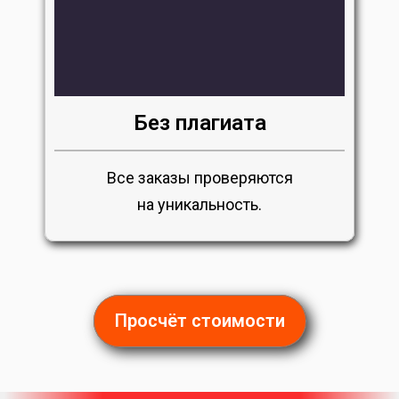
Без плагиата
Все заказы проверяются
на уникальность.
Просчёт стоимости