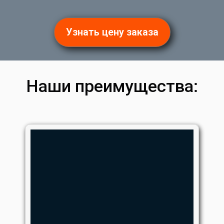
Узнать цену заказа
Наши преимущества: