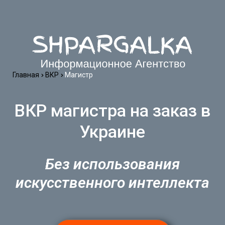
Главная
ВКР
Магистр
ВКР магистра на заказ в
Украине
Без использования
искусственного интеллекта