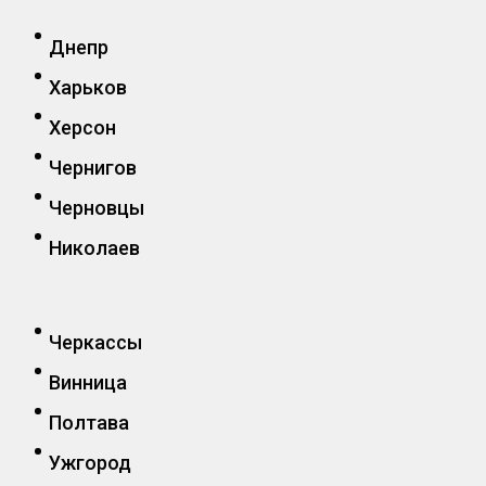
Днепр
Харьков
Херсон
Чернигов
Черновцы
Николаев
Черкассы
Винница
Полтава
Ужгород