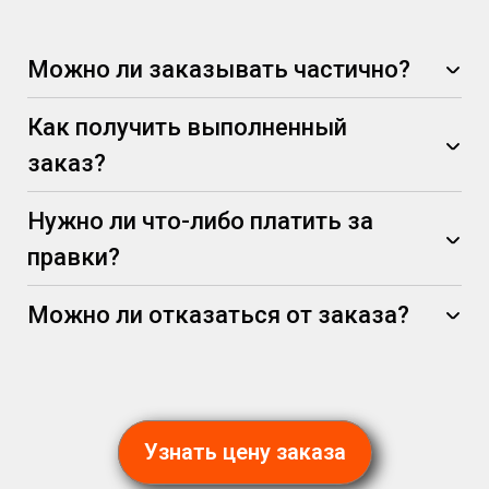
Можно ли заказывать частично?
Как получить выполненный
заказ?
Нужно ли что-либо платить за
правки?
Можно ли отказаться от заказа?
Узнать цену заказа