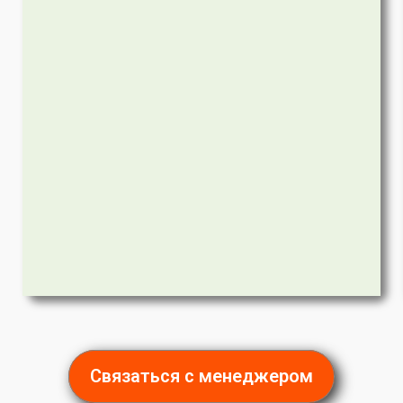
Связаться с менеджером