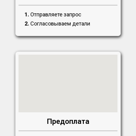
1.
Отправляете запрос
2.
Согласовываем детали
Предоплата