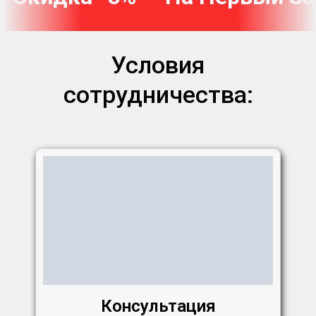
Условия
сотрудничества:
Консультация