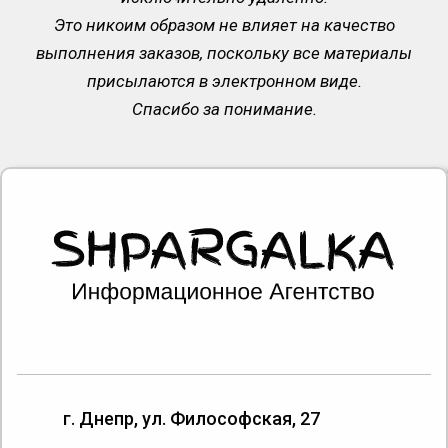
Это никоим образом не влияет на качество
выполнения заказов, поскольку все материалы
присылаются в электронном виде.
Спасибо за понимание.
г. Днепр, ул. Философская, 27