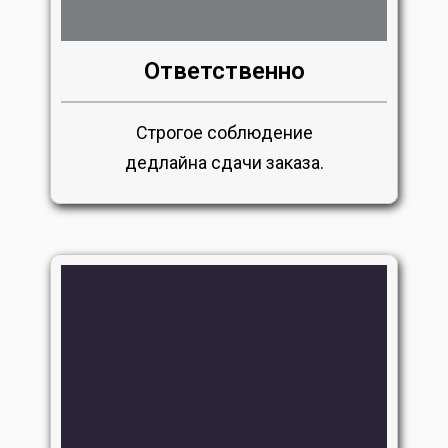
Ответственно
Строгое соблюдение
дедлайна сдачи заказа.