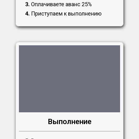
3.
Оплачиваете аванс 25%
4.
Приступаем к выполнению
Выполнение