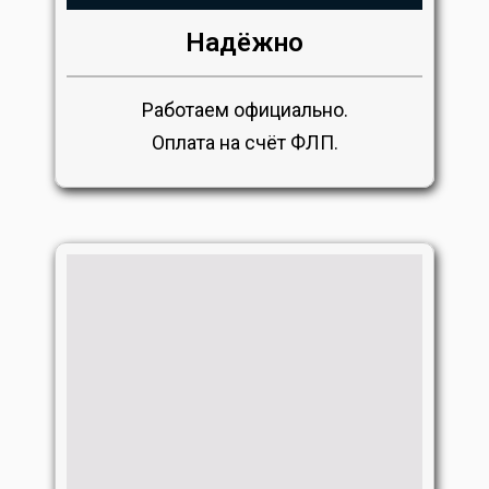
Надёжно
Работаем официально.
Оплата на счёт ФЛП.