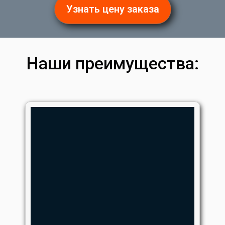
Узнать цену заказа
Наши преимущества: