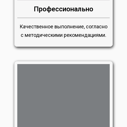
Профессионально
Качественное выполнение, согласно
с методическими рекомендациями.