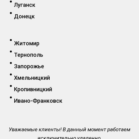
Луганск
Донецк
Житомир
Тернополь
Запорожье
Хмельницкий
Кропивницкий
Ивано-Франковск
Уважаемые клиенты! В данный момент работаем
исключительно удаленно.