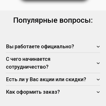
Популярные вопросы:
Вы работаете официально?
С чего начинается
сотрудничество?
Есть ли у Вас акции или скидки?
Как оформить заказ?