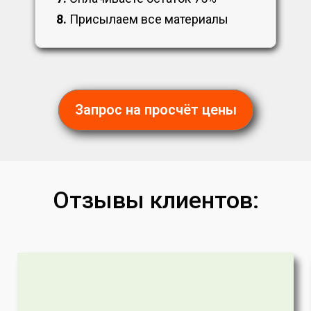
8.
Присылаем все материалы
Запрос на просчёт цены
Отзывы клиентов: