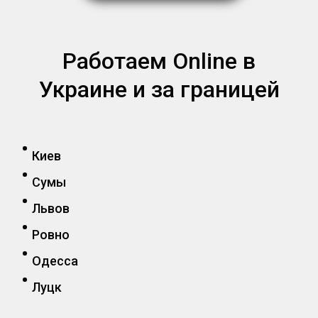
Работаем Online в
Украине и за границей
Киев
Сумы
Львов
Ровно
Одесса
Луцк