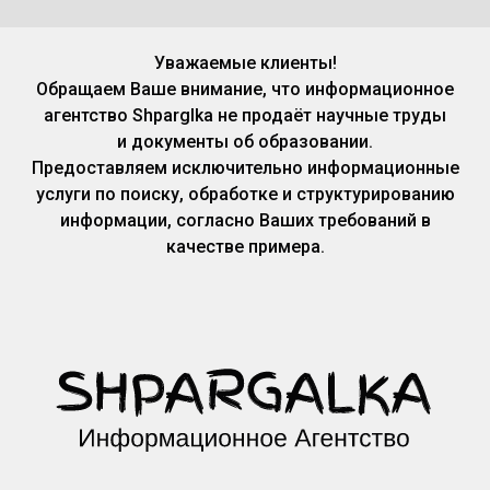
Уважаемые клиенты!
Обращаем Ваше внимание, что информационное
агентство Shparglka не продаёт научные труды
и документы об образовании.
Предоставляем исключительно информационные
услуги по поиску, обработке и структурированию
информации, согласно Ваших требований в
качестве примера.