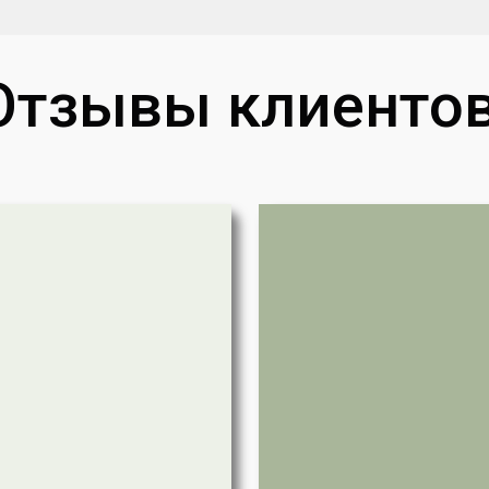
Отзывы клиентов