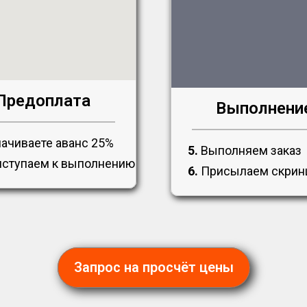
Предоплата
Выполнени
ачиваете аванс 25%
5.
Выполняем заказ
ступаем к выполнению
6.
Присылаем скри
Запрос на просчёт цены