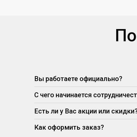
По
Вы работаете официально?
С чего начинается сотрудничес
Есть ли у Вас акции или скидки
Как оформить заказ?