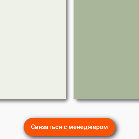
Связаться с менеджером