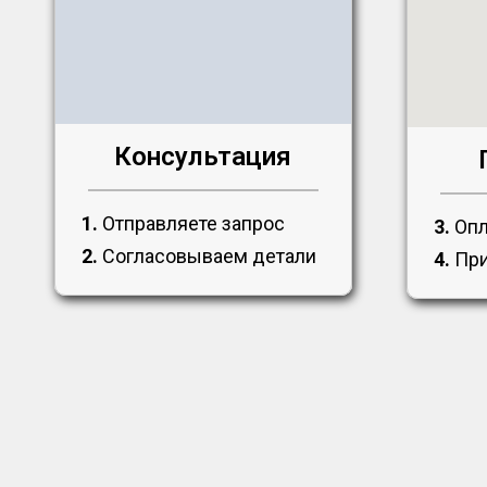
Консультация
1.
Отправляете запрос
3.
Опл
2.
Согласовываем детали
4.
При