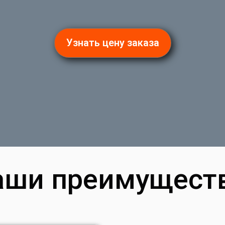
Узнать цену заказа
аши преимуществ