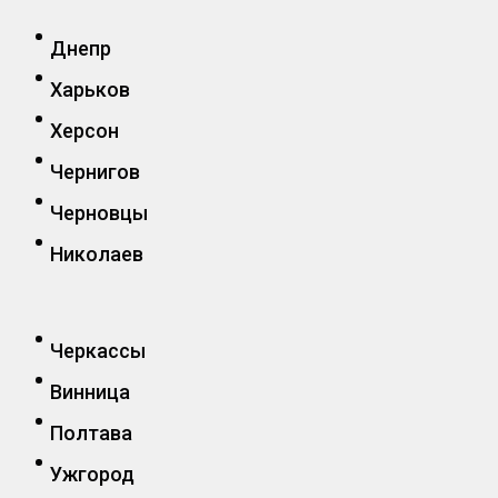
Днепр
Харьков
Херсон
Чернигов
Черновцы
Николаев
Черкассы
Винница
Полтава
Ужгород