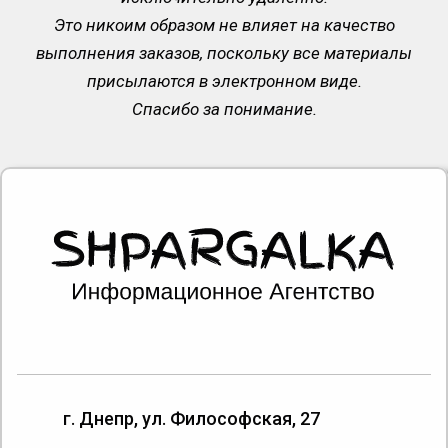
Это никоим образом не влияет на качество
выполнения заказов, поскольку все материалы
присылаются в электронном виде.
Спасибо за понимание.
г. Днепр, ул. Философская, 27