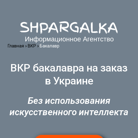
Главная
ВКР
Бакалавр
ВКР бакалавра на заказ
в Украине
Без использования
искусственного интеллекта