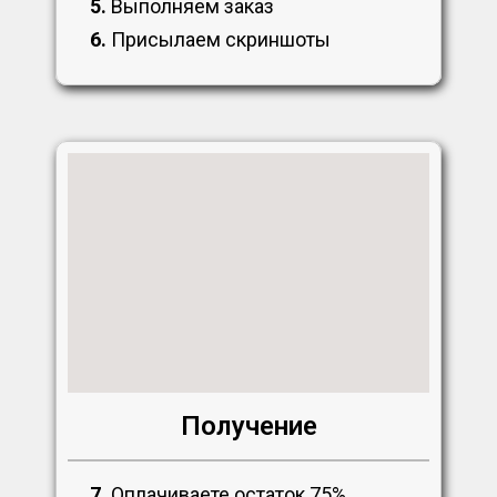
5.
Выполняем заказ
6.
Присылаем скриншоты
Получение
7.
Оплачиваете остаток 75%