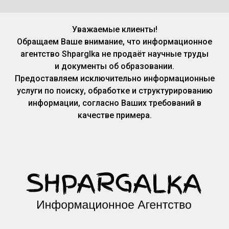
Уважаемые клиенты!
Обращаем Ваше внимание, что информационное
агентство Shparglka не продаёт научные труды
и документы об образовании.
Предоставляем исключительно информационные
услуги по поиску, обработке и структурированию
информации, согласно Ваших требований в
качестве примера.