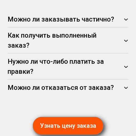
Можно ли заказывать частично?
Как получить выполненный
заказ?
Нужно ли что-либо платить за
правки?
Можно ли отказаться от заказа?
Узнать цену заказа