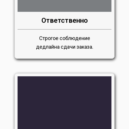
Ответственно
Строгое соблюдение
дедлайна сдачи заказа.