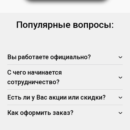
Популярные вопросы:
Вы работаете официально?
С чего начинается
сотрудничество?
Есть ли у Вас акции или скидки?
Как оформить заказ?