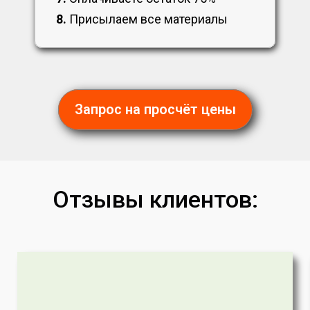
8.
Присылаем все материалы
Запрос на просчёт цены
Отзывы клиентов: