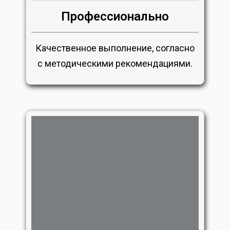
Профессионально
Качественное выполнение, согласно
с методическими рекомендациями.