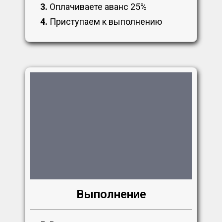
3.
Оплачиваете аванс 25%
4.
Приступаем к выполнению
Выполнение