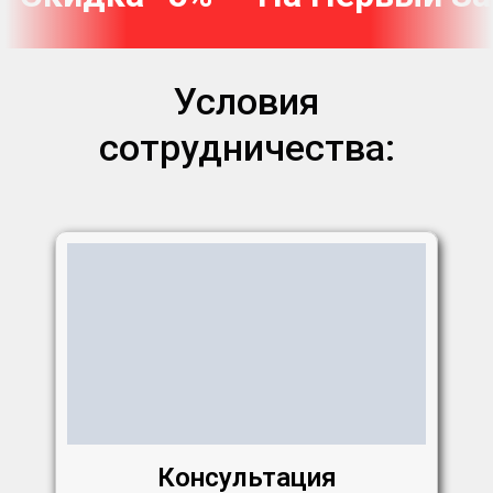
Условия
сотрудничества:
Консультация