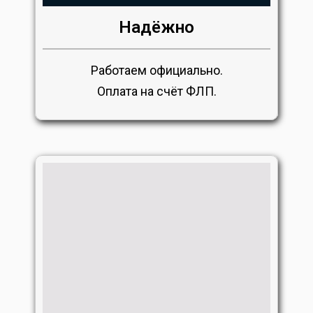
Надёжно
Работаем официально.
Оплата на счёт ФЛП.