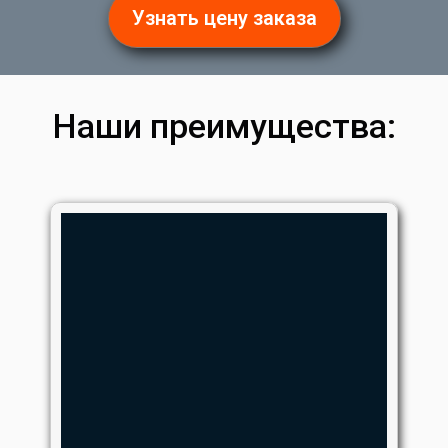
Узнать цену заказа
Наши преимущества: