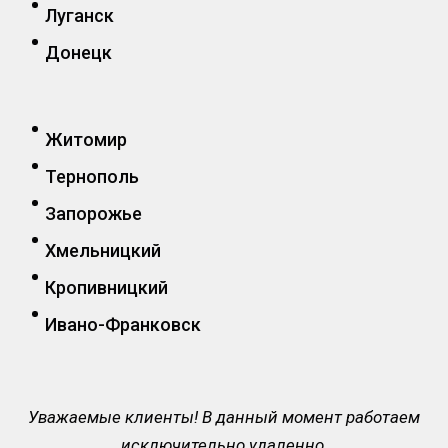
Луганск
Донецк
Житомир
Тернополь
Запорожье
Хмельницкий
Кропивницкий
Ивано-Франковск
Уважаемые клиенты! В данный момент работаем
исключительно удаленно.