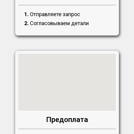
1.
Отправляете запрос
2.
Согласовываем детали
Предоплата