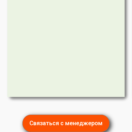
Связаться с менеджером