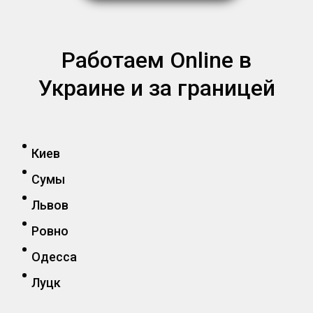
Работаем Online в
Украине и за границей
Киев
Сумы
Львов
Ровно
Одесса
Луцк