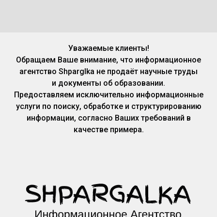
Уважаемые клиенты!
Обращаем Ваше внимание, что информационное
агентство Shparglka не продаёт научные труды
и документы об образовании.
Предоставляем исключительно информационные
услуги по поиску, обработке и структурированию
информации, согласно Ваших требований в
качестве примера.