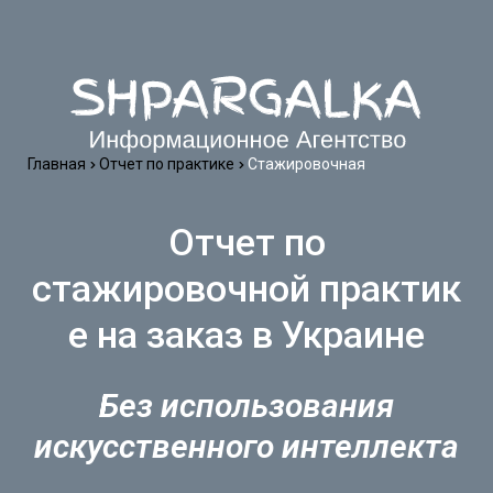
Главная
Отчет по практике
Стажировочная
Отчет по
стажировочной практик
е на заказ в Украине
Без использования
искусственного интеллекта