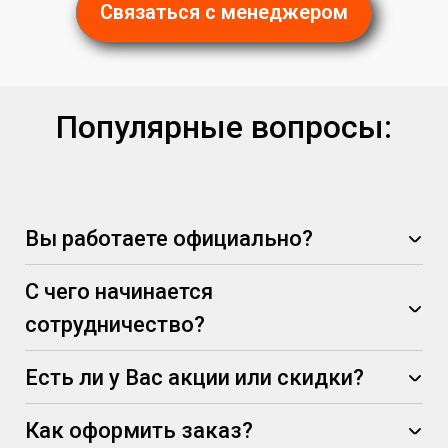
Связаться с менеджером
Популярные вопросы:
Вы работаете официально?
С чего начинается
сотрудничество?
Есть ли у Вас акции или скидки?
Как оформить заказ?