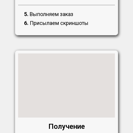
5.
Выполняем заказ
6.
Присылаем скриншоты
Получение