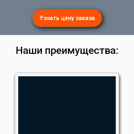
Узнать цену заказа
Наши преимущества: