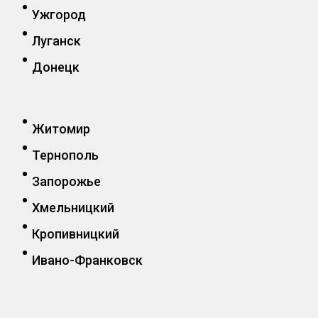
Ужгород
Луганск
Донецк
Житомир
Тернополь
Запорожье
Хмельницкий
Кропивницкий
Ивано-Франковск