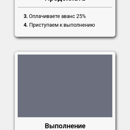
3.
Оплачиваете аванс 25%
4.
Приступаем к выполнению
Выполнение