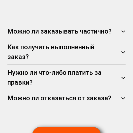
Можно ли заказывать частично?
Как получить выполненный
заказ?
Нужно ли что-либо платить за
правки?
Можно ли отказаться от заказа?