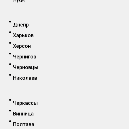
Днепр
Харьков
Херсон
Чернигов
Черновцы
Николаев
Черкассы
Винница
Полтава