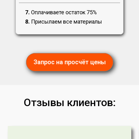
7.
Оплачиваете остаток 75%
8.
Присылаем все материалы
Запрос на просчёт цены
Отзывы клиентов: