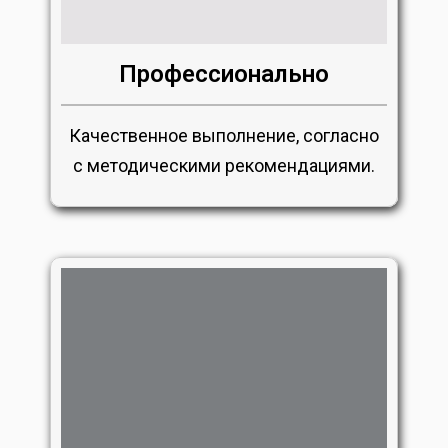
Профессионально
Качественное выполнение, согласно
с методическими рекомендациями.