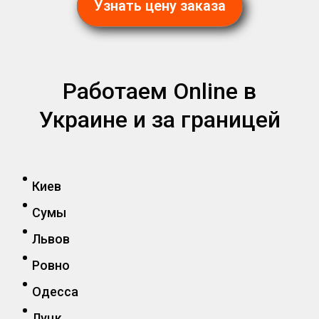
Узнать цену заказа
Работаем Online в
Украине и за границей
Киев
Сумы
Львов
Ровно
Одесса
Луцк