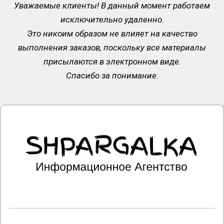
Уважаемые клиенты! В данный момент работаем
исключительно удаленно.
Это никоим образом не влияет на качество
выполнения заказов, поскольку все материалы
присылаются в электронном виде.
Спасибо за понимание.