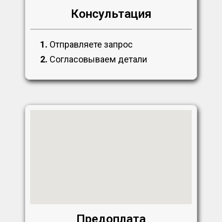
Консультация
1.
Отправляете запрос
2.
Согласовываем детали
Предоплата