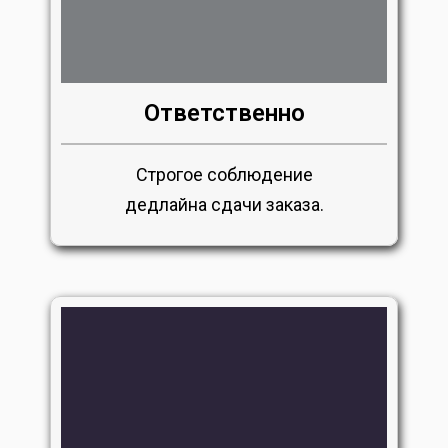
Ответственно
Строгое соблюдение
дедлайна сдачи заказа.