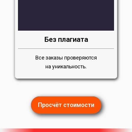
Без плагиата
Все заказы проверяются
на уникальность.
Просчёт стоимости