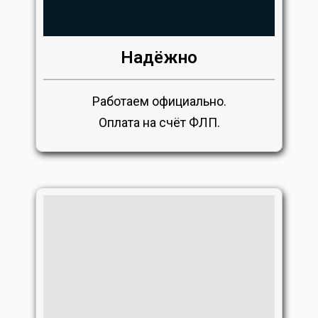
Надёжно
Работаем официально.
Оплата на счёт ФЛП.