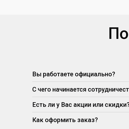
По
Вы работаете официально?
С чего начинается сотрудничес
Есть ли у Вас акции или скидки
Как оформить заказ?