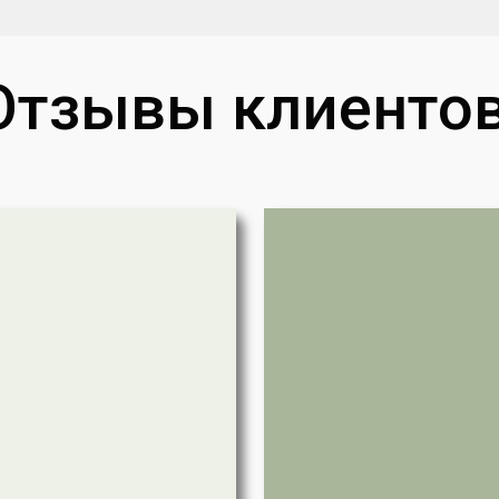
Отзывы клиентов