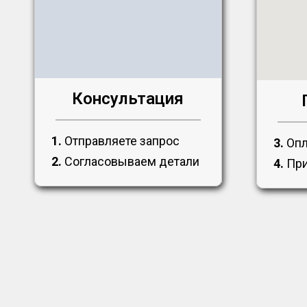
Консультация
1.
Отправляете запрос
3.
Опл
2.
Согласовываем детали
4.
При