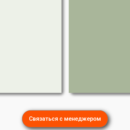
Связаться с менеджером