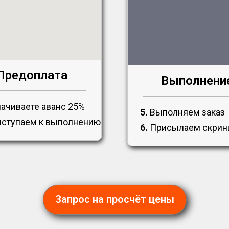
Предоплата
Выполнени
ачиваете аванс 25%
5.
Выполняем заказ
ступаем к выполнению
6.
Присылаем скри
Запрос на просчёт цены