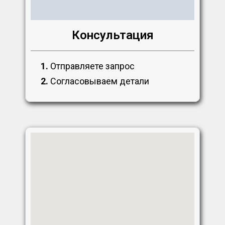
Консультация
1.
Отправляете запрос
2.
Согласовываем детали