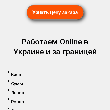
Узнать цену заказа
Работаем Online в
Украине и за границей
Киев
Сумы
Львов
Ровно