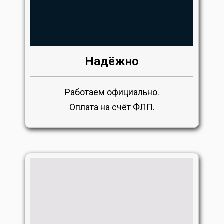
Надёжно
Работаем официально.
Оплата на счёт ФЛП.