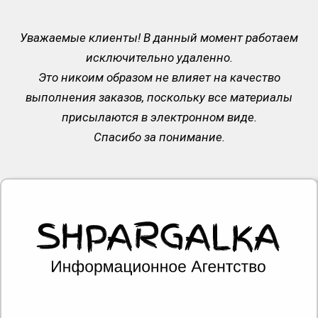
Уважаемые клиенты! В данный момент работаем
исключительно удаленно.
Это никоим образом не влияет на качество
выполнения заказов, поскольку все материалы
присылаются в электронном виде.
Спасибо за понимание.