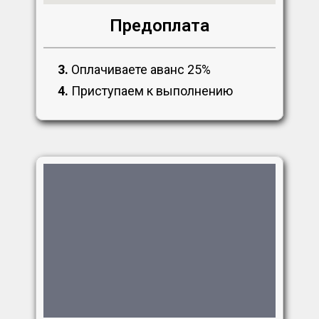
Предоплата
3.
Оплачиваете аванс 25%
4.
Приступаем к выполнению