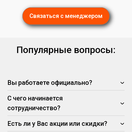
Связаться с менеджером
Популярные вопросы:
Вы работаете официально?
С чего начинается
сотрудничество?
Есть ли у Вас акции или скидки?