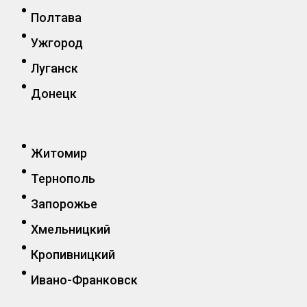
Полтава
Ужгород
Луганск
Донецк
Житомир
Тернополь
Запорожье
Хмельницкий
Кропивницкий
Ивано-Франковск