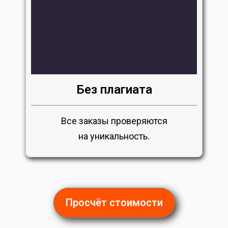
Без плагиата
Все заказы проверяются
на уникальность.
Просчёт стоимости