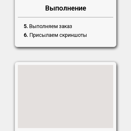
Выполнение
5.
Выполняем заказ
6.
Присылаем скриншоты