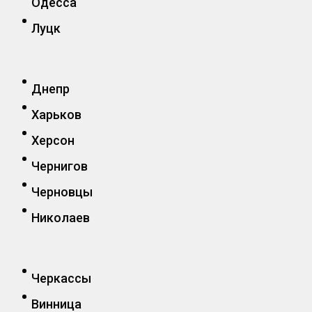
Одесса
Луцк
Днепр
Харьков
Херсон
Чернигов
Черновцы
Николаев
Черкассы
Винница