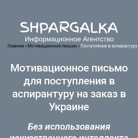
Главная
Мотивационное письмо
Поступление в аспирантуру
Мотивационное письмо
для поступления в
аспирантуру на заказ в
Украине
Без использования
искусственного интеллекта