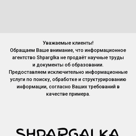
Уважаемые клиенты!
Обращаем Ваше внимание, что информационное
агентство Shparglka не продаёт научные труды
и документы об образовании.
Предоставляем исключительно информационные
услуги по поиску, обработке и структурированию
информации, согласно Ваших требований в
качестве примера.