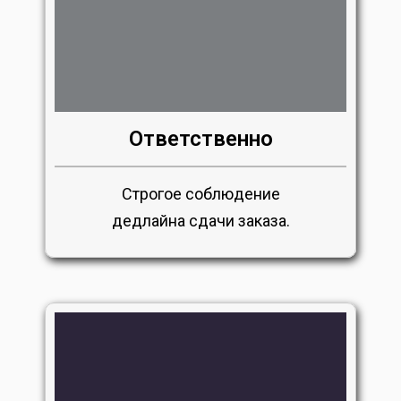
Ответственно
Строгое соблюдение
дедлайна сдачи заказа.