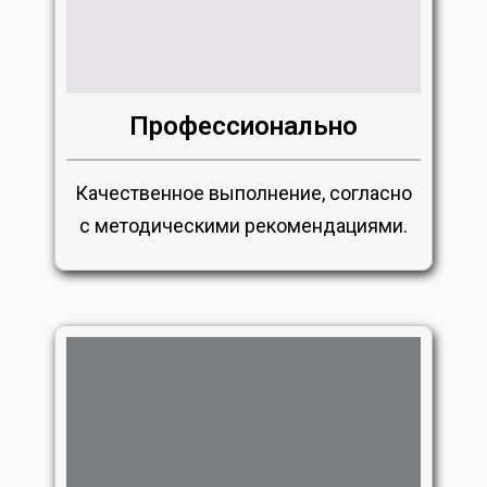
Профессионально
Качественное выполнение, согласно
с методическими рекомендациями.