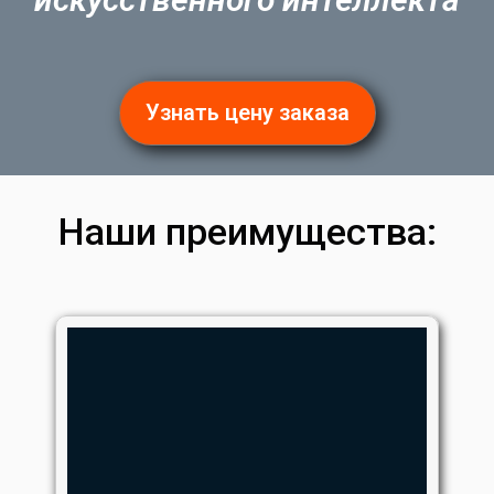
Узнать цену заказа
Наши преимущества: