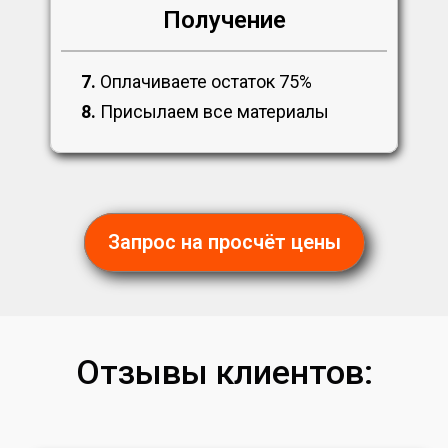
Получение
7.
Оплачиваете остаток 75%
8.
Присылаем все материалы
Запрос на просчёт цены
Отзывы клиентов: