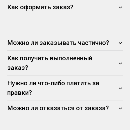
Как оформить заказ?
Можно ли заказывать частично?
Как получить выполненный
заказ?
Нужно ли что-либо платить за
правки?
Можно ли отказаться от заказа?