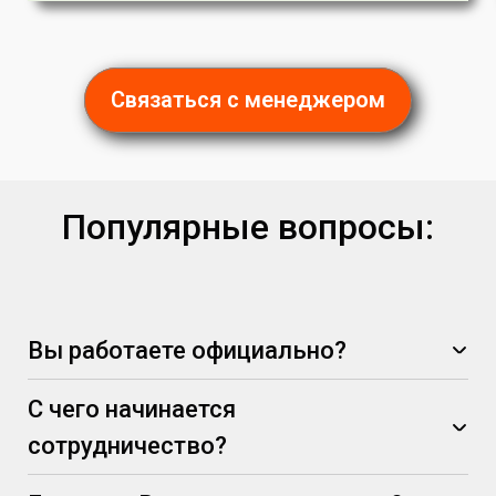
Связаться с менеджером
Популярные вопросы:
Вы работаете официально?
С чего начинается
сотрудничество?