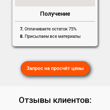
Получение
7.
Оплачиваете остаток 75%
8.
Присылаем все материалы
Запрос на просчёт цены
Отзывы клиентов: