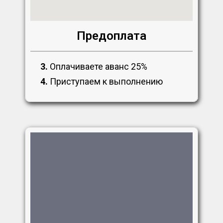
Предоплата
3.
Оплачиваете аванс 25%
4.
Приступаем к выполнению