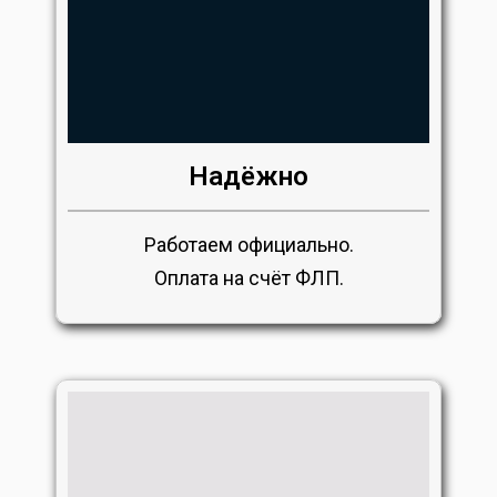
Надёжно
Работаем официально.
Оплата на счёт ФЛП.