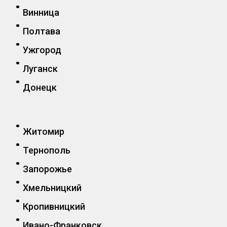
Винница
Полтава
Ужгород
Луганск
Донецк
Житомир
Тернополь
Запорожье
Хмельницкий
Кропивницкий
Ивано-Франковск