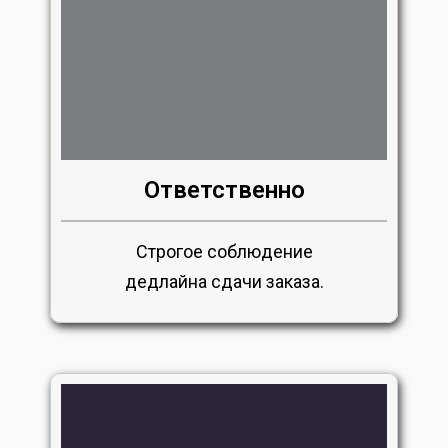
Ответственно
Строгое соблюдение
дедлайна сдачи заказа.