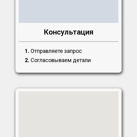
Консультация
1.
Отправляете запрос
2.
Согласовываем детали