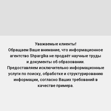
Уважаемые клиенты!
Обращаем Ваше внимание, что информационное
агентство Shparglka не продаёт научные труды
и документы об образовании.
Предоставляем исключительно информационные
услуги по поиску, обработке и структурированию
информации, согласно Ваших требований в
качестве примера.