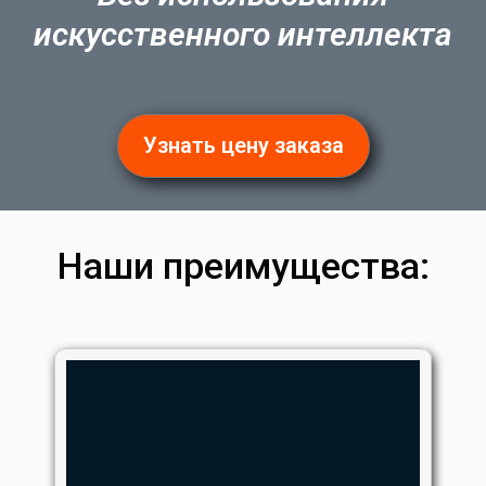
искусственного интеллекта
Узнать цену заказа
Наши преимущества: