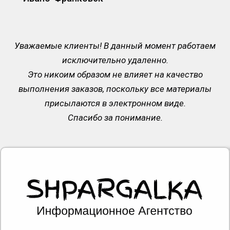
Уважаемые клиенты! В данный момент работаем
исключительно удаленно.
Это никоим образом не влияет на качество
выполнения заказов, поскольку все материалы
присылаются в электронном виде.
Спасибо за понимание.