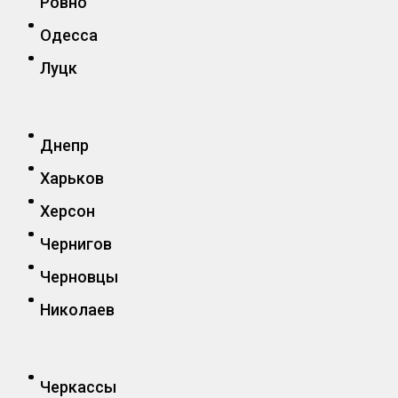
Ровно
Одесса
Луцк
Днепр
Харьков
Херсон
Чернигов
Черновцы
Николаев
Черкассы