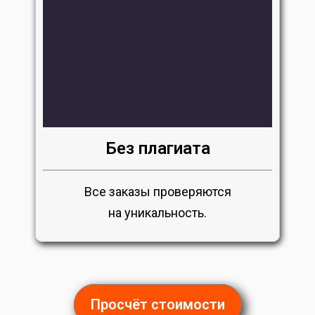
Без плагиата
Все заказы проверяются
на уникальность.
Просчёт стоимости