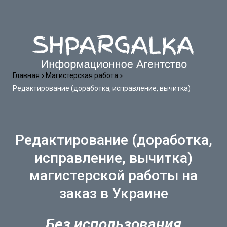
Главная
Магистерская работа
Редактирование (доработка, исправление, вычитка)
Редактирование (доработка,
исправление, вычитка)
магистерской работы на
заказ в Украине
Без использования