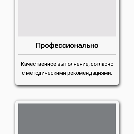
Профессионально
Качественное выполнение, согласно
с методическими рекомендациями.