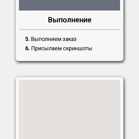
Выполнение
5.
Выполняем заказ
6.
Присылаем скриншоты