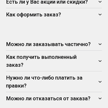
Есть ли у Вас акции или скидки?
Как оформить заказ?
Можно ли заказывать частично?
Как получить выполненный
заказ?
Нужно ли что-либо платить за
правки?
Можно ли отказаться от заказа?