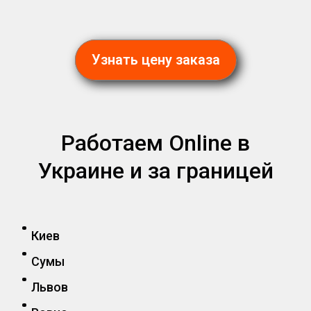
Узнать цену заказа
Работаем Online в
Украине и за границей
Киев
Сумы
Львов