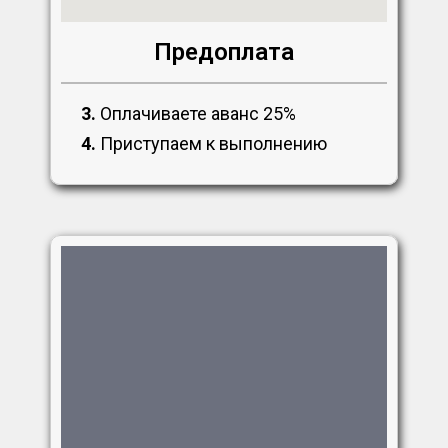
Предоплата
3.
Оплачиваете аванс 25%
4.
Приступаем к выполнению