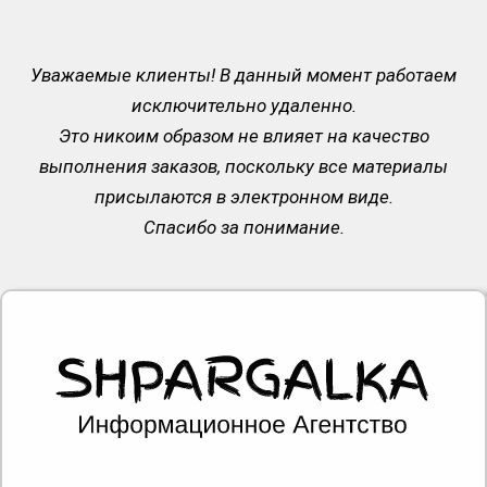
Уважаемые клиенты! В данный момент работаем
исключительно удаленно.
Это никоим образом не влияет на качество
выполнения заказов, поскольку все материалы
присылаются в электронном виде.
Спасибо за понимание.