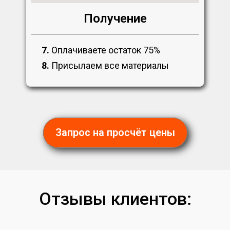
Получение
7.
Оплачиваете остаток 75%
8.
Присылаем все материалы
Запрос на просчёт цены
Отзывы клиентов: