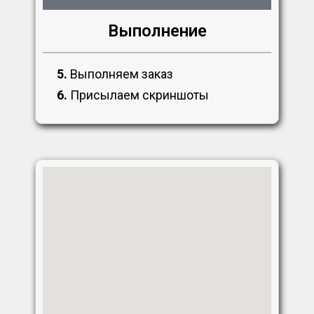
Выполнение
5.
Выполняем заказ
6.
Присылаем скриншоты