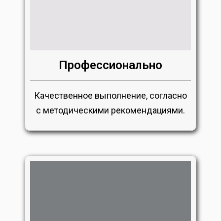
Профессионально
Качественное выполнение, согласно
с методическими рекомендациями.