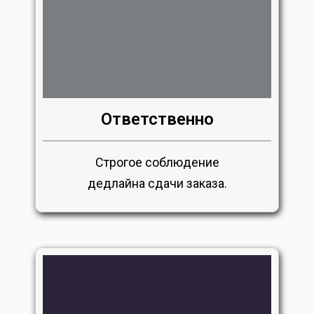
Ответственно
Строгое соблюдение
дедлайна сдачи заказа.