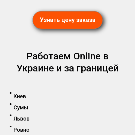
Узнать цену заказа
Работаем Online в
Украине и за границей
Киев
Сумы
Львов
Ровно