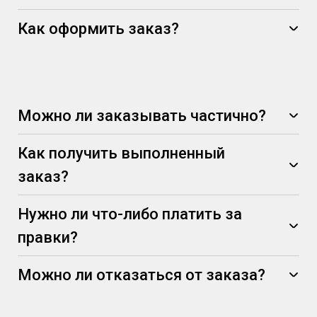
Как оформить заказ?
Можно ли заказывать частично?
Как получить выполненный
заказ?
Нужно ли что-либо платить за
правки?
Можно ли отказаться от заказа?