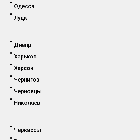
Одесса
Луцк
Днепр
Харьков
Херсон
Чернигов
Черновцы
Николаев
Черкассы