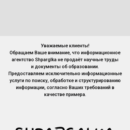
Уважаемые клиенты!
Обращаем Ваше внимание, что информационное
агентство Shparglka не продаёт научные труды
и документы об образовании.
Предоставляем исключительно информационные
услуги по поиску, обработке и структурированию
информации, согласно Ваших требований в
качестве примера.