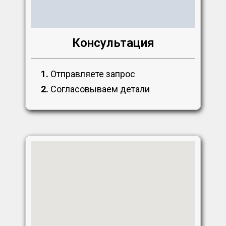
Консультация
1.
Отправляете запрос
2.
Согласовываем детали