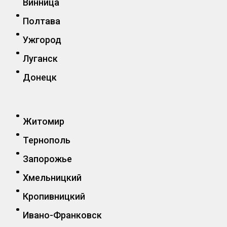
Винница
Полтава
Ужгород
Луганск
Донецк
Житомир
Тернополь
Запорожье
Хмельницкий
Кропивницкий
Ивано-Франковск