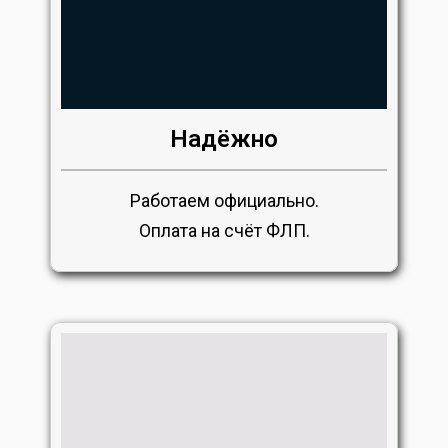
Надёжно
Работаем официально.
Оплата на счёт ФЛП.