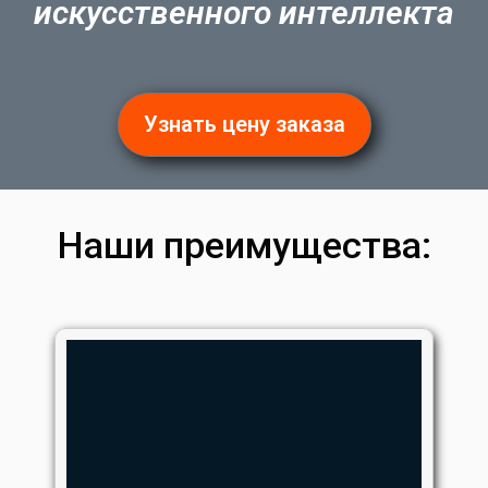
искусственного интеллекта
Узнать цену заказа
Наши преимущества: