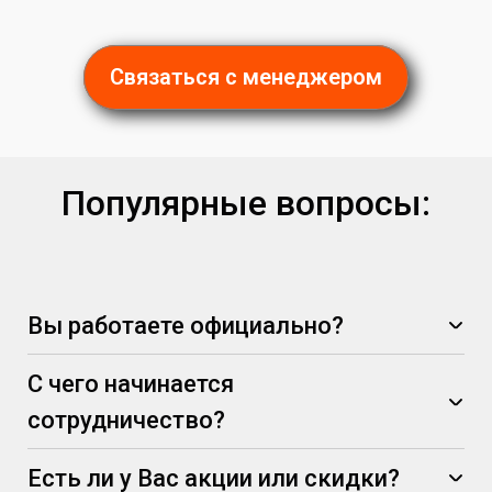
Связаться с менеджером
Популярные вопросы:
Вы работаете официально?
С чего начинается
сотрудничество?
Есть ли у Вас акции или скидки?