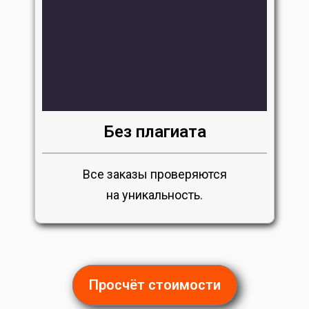
Без плагиата
Все заказы проверяются
на уникальность.
Просчёт стоимости