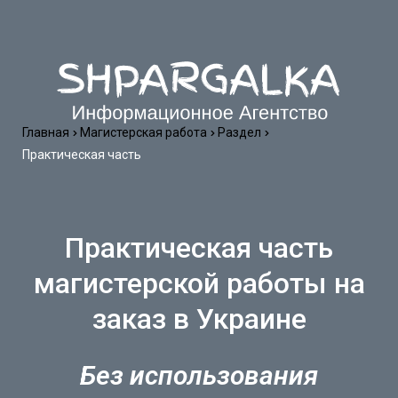
Главная
Магистерская работа
Раздел
Практическая часть
Практическая часть
магистерской работы на
заказ в Украине
Без использования