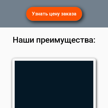
Узнать цену заказа
Наши преимущества: