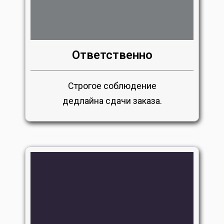
Ответственно
Строгое соблюдение
дедлайна сдачи заказа.