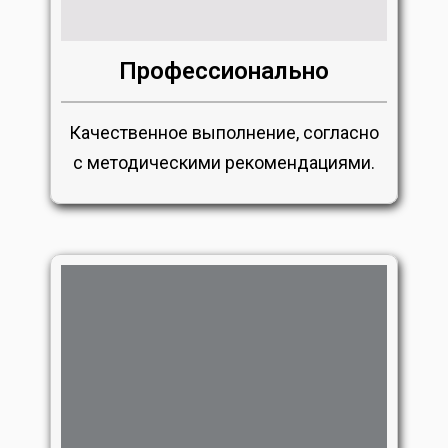
Профессионально
Качественное выполнение, согласно
с методическими рекомендациями.