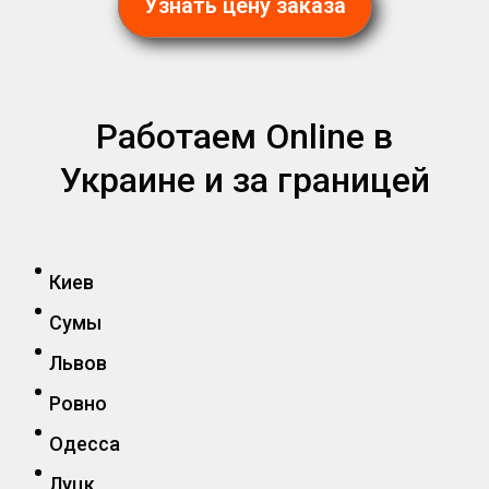
Узнать цену заказа
Работаем Online в
Украине и за границей
Киев
Сумы
Львов
Ровно
Одесса
Луцк