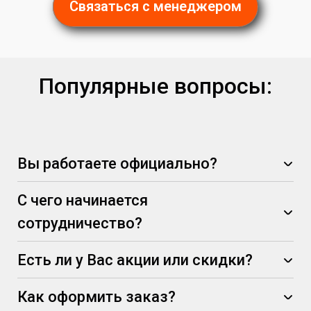
Связаться с менеджером
Популярные вопросы:
Вы работаете официально?
С чего начинается
сотрудничество?
Есть ли у Вас акции или скидки?
Как оформить заказ?