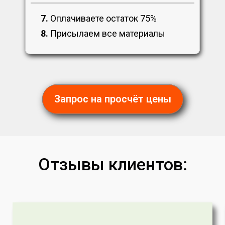
7.
Оплачиваете остаток 75%
8.
Присылаем все материалы
Запрос на просчёт цены
Отзывы клиентов: