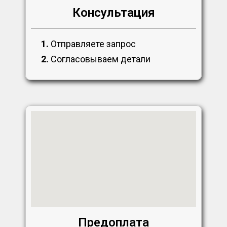
Консультация
1.
Отправляете запрос
2.
Согласовываем детали
Предоплата