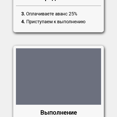
3.
Оплачиваете аванс 25%
4.
Приступаем к выполнению
Выполнение