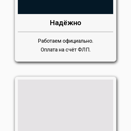
Надёжно
Работаем официально.
Оплата на счёт ФЛП.