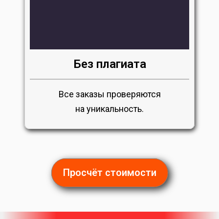
Без плагиата
Все заказы проверяются
на уникальность.
Просчёт стоимости