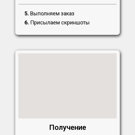
5.
Выполняем заказ
6.
Присылаем скриншоты
Получение