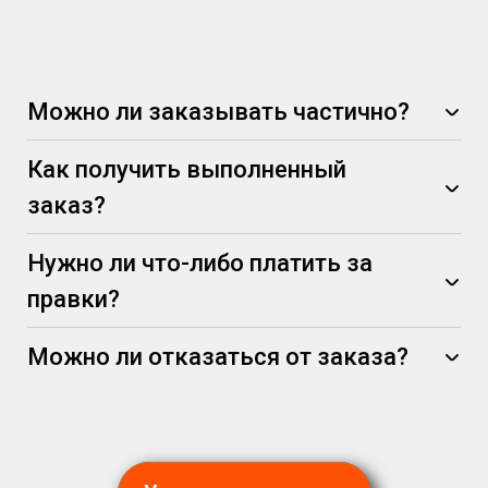
Можно ли заказывать частично?
Как получить выполненный
заказ?
Нужно ли что-либо платить за
правки?
Можно ли отказаться от заказа?