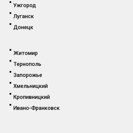
Ужгород
Луганск
Донецк
Житомир
Тернополь
Запорожье
Хмельницкий
Кропивницкий
Ивано-Франковск