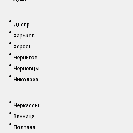
Днепр
Харьков
Херсон
Чернигов
Черновцы
Николаев
Черкассы
Винница
Полтава