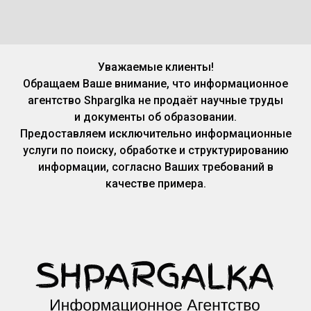
Уважаемые клиенты!
Обращаем Ваше внимание, что информационное
агентство Shparglka не продаёт научные труды
и документы об образовании.
Предоставляем исключительно информационные
услуги по поиску, обработке и структурированию
информации, согласно Ваших требований в
качестве примера.