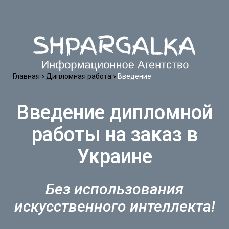
Главная
Дипломная работа
​Введение
Введение дипломной
работы на заказ в
Украине
Без использования
искусственного интеллекта!