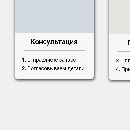
Консультация
1.
Отправляете запрос
3.
Опл
2.
Согласовываем детали
4.
При