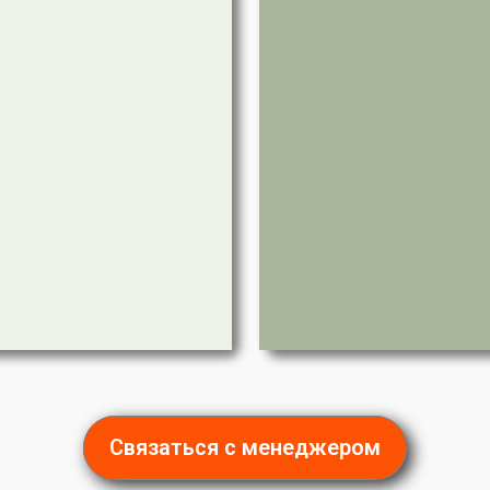
Связаться с менеджером