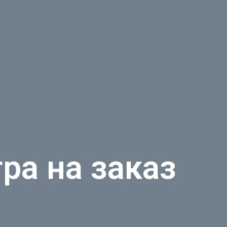
ра на заказ