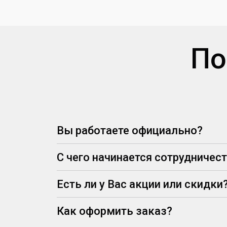
По
Вы работаете официально?
С чего начинается сотрудничес
Есть ли у Вас акции или скидки
Как оформить заказ?