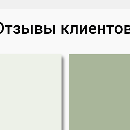
Отзывы клиентов