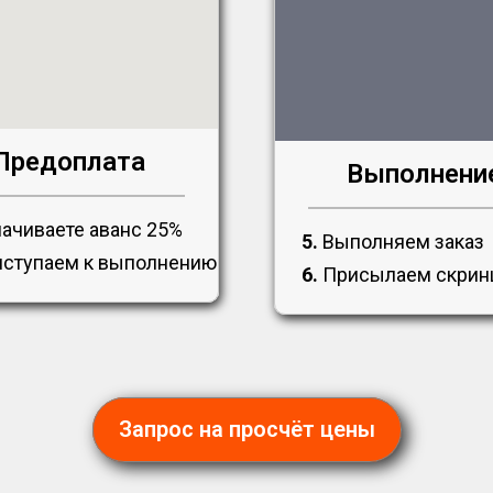
Предоплата
Выполнени
ачиваете аванс 25%
5.
Выполняем заказ
ступаем к выполнению
6.
Присылаем скри
Запрос на просчёт цены