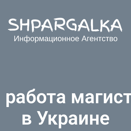
работа магист
в Украине