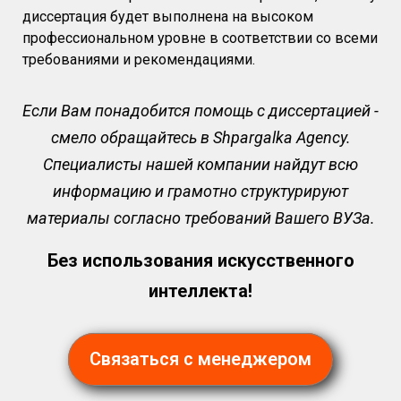
диссертация будет выполнена на высоком
профессиональном уровне в соответствии со всеми
требованиями и рекомендациями.
Если Вам понадобится помощь с диссертацией -
смело обращайтесь в Shpargalka Agency.
Специалисты нашей компании найдут всю
информацию и грамотно структурируют
материалы согласно требований Вашего ВУЗа.
Без использования искусственного
интеллекта!
Связаться с менеджером