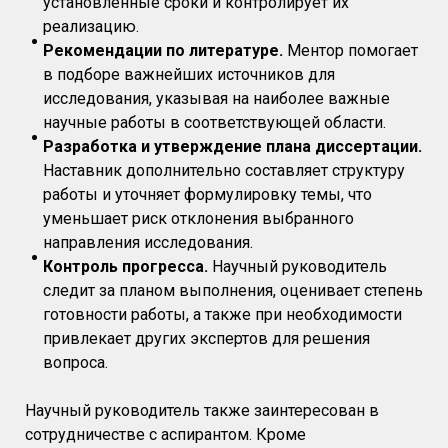
установленные сроки и контролирует их
реализацию.
Рекомендации по литературе.
Ментор помогает
в подборе важнейших источников для
исследования, указывая на наиболее важные
научные работы в соответствующей области.
Разработка и утверждение плана диссертации.
Наставник дополнительно составляет структуру
работы и уточняет формулировку темы, что
уменьшает риск отклонения выбранного
направления исследования.
Контроль прогресса.
Научный руководитель
следит за планом выполнения, оценивает степень
готовности работы, а также при необходимости
привлекает других экспертов для решения
вопроса.
Научный руководитель также заинтересован в
сотрудничестве с аспирантом. Кроме