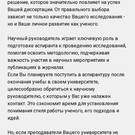
решение, которое значительно повлияет на успех
Вашей диссертации. От правильного выбора
зависит не только качество Вашего исследования -
но и Ваше личное развитие как ученого.
Научный руководитель играет ключевую роль в
подготовке аспиранта к проведению исследований,
помогая освоить методологию, подчеркивая
важность участия в научных мероприятиях и
публикациях в журналах.
Если Вы планируете поступить в аспирантуру после
окончания учебы в своем университете,
целесообразно обратиться к научному
руководителю, с которым у Вас уже налажен
контакт. Это сэкономит время для установления
понимания стиля работы ученого, его подходов и
идей.
Но, если преподаватели Вашего университета не