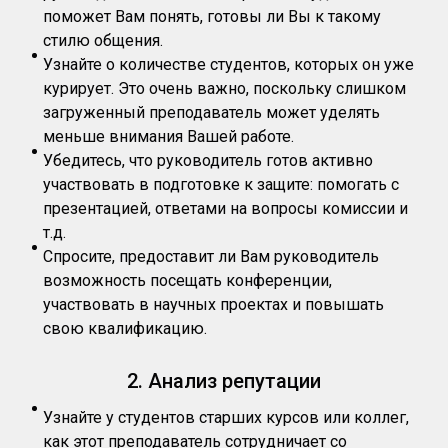
поможет Вам понять, готовы ли Вы к такому
стилю общения.
Узнайте о количестве студентов, которых он уже
курирует. Это очень важно, поскольку слишком
загруженный преподаватель может уделять
меньше внимания Вашей работе.
Убедитесь, что руководитель готов активно
участвовать в подготовке к защите: помогать с
презентацией, ответами на вопросы комиссии и
т.д.
Спросите, предоставит ли Вам руководитель
возможность посещать конференции,
участвовать в научных проектах и повышать
свою квалификацию.
2. Анализ репутации
Узнайте у студентов старших курсов или коллег,
как этот преподаватель сотрудничает со