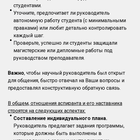
студентами.
Уточните, предпочитает ли руководитель
автономную работу студента (с минимальными
правками) или любит детально контролировать
каждый шаг.
Проверьте, успешно ли студенты защищали
магистерские или дипломные работы под
руководством преподавателя.
Важно
, чтобы научный руководитель был открыт
для общения, быстро отвечал на Ваши вопросы и
предоставлял конструктивную обратную связь.
В общем, отношения аспиранта и его наставника
строятся на следующих аспектах:
Составление индивидуального плана.
Руководитель предлагает задания программы,
которые должны быть выполнены в