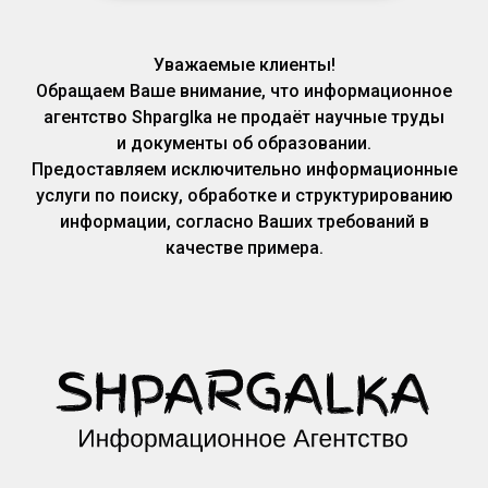
Уважаемые клиенты!
Обращаем Ваше внимание, что информационное
агентство Shparglka не продаёт научные труды
и документы об образовании.
Предоставляем исключительно информационные
услуги по поиску, обработке и структурированию
информации, согласно Ваших требований в
качестве примера.