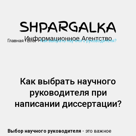
Главная
Блог
Как выбрать научного руководителя?
Как выбрать научного
руководителя при
написании диссертации?
Выбор научного руководителя
- это важное