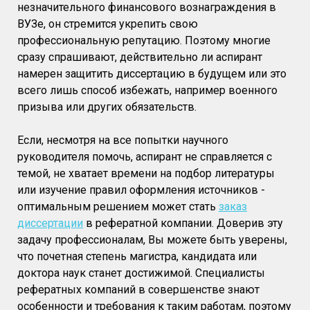
незначительного финансового вознаграждения в
ВУЗе, он стремится укрепить свою
профессиональную репутацию. Поэтому многие
сразу спрашивают, действительно ли аспирант
намерен защитить диссертацию в будущем или это
всего лишь способ избежать, например военного
призыва или других обязательств.
Если, несмотря на все попытки научного
руководителя помочь, аспирант не справляется с
темой, не хватает времени на подбор литературы
или изучение правил оформления источников -
оптимальным решением может стать
заказ
диссертации
в рефератной компании. Доверив эту
задачу профессионалам, Вы можете быть уверены,
что почетная степень магистра, кандидата или
доктора наук станет достижимой. Специалисты
рефератных компаний в совершенстве знают
особенности и требования к таким работам, поэтому