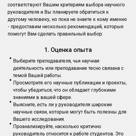
соответствуют Вашим критериям выбора научного
руководителя и Вы планируете обратиться к
другому человеку, но пока не знаете к кому именно
- предоставим несколько рекомендаций, которые
помогут Вам сделать правильный выбор:
1. Оценка опыта
Выберите преподавателя, чья научная
деятельность или преподавание тесно связана с
темой Вашей работы.
Просмотрите его научные публикации и проекты,
чтобы убедиться, что он обладает глубокими
знаниями в вашей сфере.
Выясните, есть ли у руководителя широкие
научные связи, которые могут быть полезны для
Вашего исследования.
Проанализируйте, насколько критично
руководитель относится к работе студентов. Это