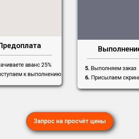
Предоплата
Выполнени
ачиваете аванс 25%
5.
Выполняем заказ
ступаем к выполнению
6.
Присылаем скри
Запрос на просчёт цены