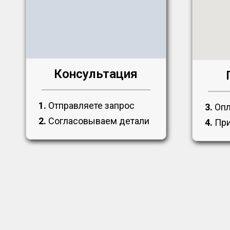
Консультация
1.
Отправляете запрос
3.
Опл
2.
Согласовываем детали
4.
При