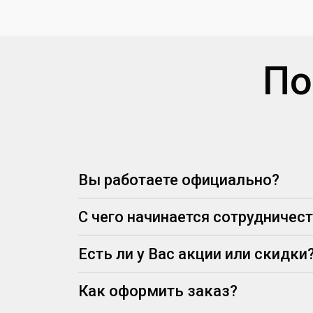
По
Вы работаете официально?
С чего начинается сотрудничес
Есть ли у Вас акции или скидки
Как оформить заказ?