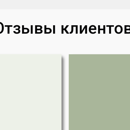
Отзывы клиентов