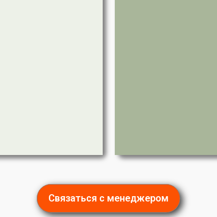
Связаться с менеджером