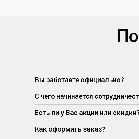
По
Вы работаете официально?
С чего начинается сотрудничес
Есть ли у Вас акции или скидки
Как оформить заказ?