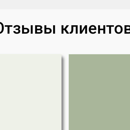
Отзывы клиентов