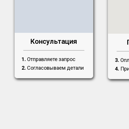
Консультация
1.
Отправляете запрос
3.
Опл
2.
Согласовываем детали
4.
При