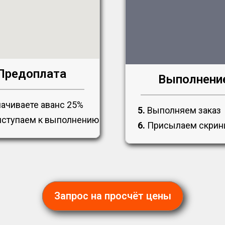
Предоплата
Выполнени
ачиваете аванс 25%
5.
Выполняем заказ
ступаем к выполнению
6.
Присылаем скри
Запрос на просчёт цены