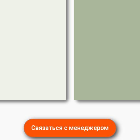
Связаться с менеджером