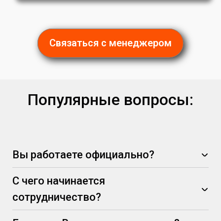
Связаться с менеджером
Популярные вопросы:
Вы работаете официально?
С чего начинается
сотрудничество?