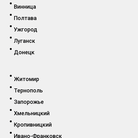
Винница
Полтава
Ужгород
Луганск
Донецк
Житомир
Тернополь
Запорожье
Хмельницкий
Кропивницкий
Ивано-Франковск