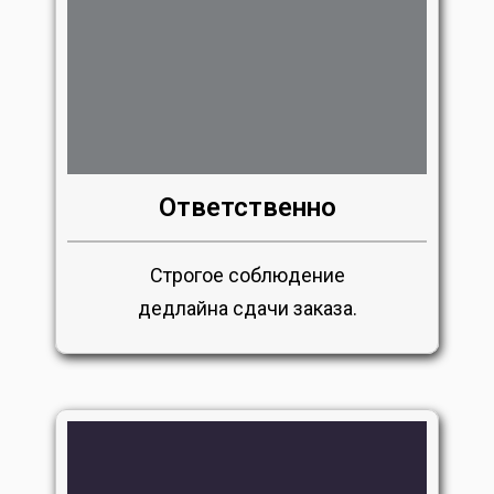
Ответственно
Строгое соблюдение
дедлайна сдачи заказа.