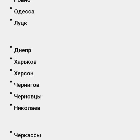
Одесса
Луцк
Днепр
Харьков
Херсон
Чернигов
Черновцы
Николаев
Черкассы