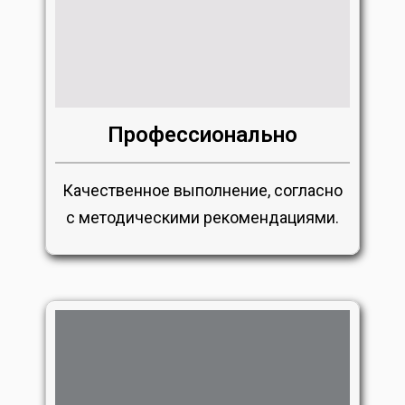
Профессионально
Качественное выполнение, согласно
с методическими рекомендациями.