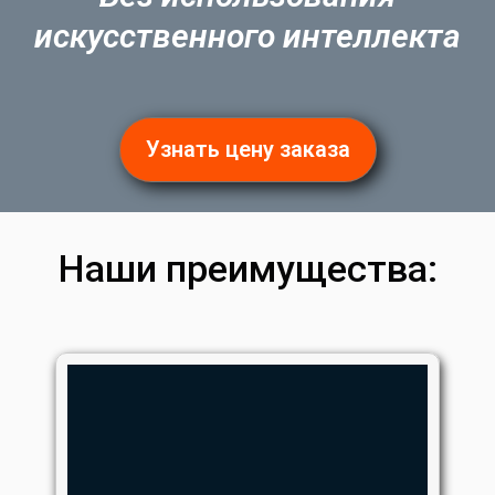
искусственного интеллекта
Узнать цену заказа
Наши преимущества: