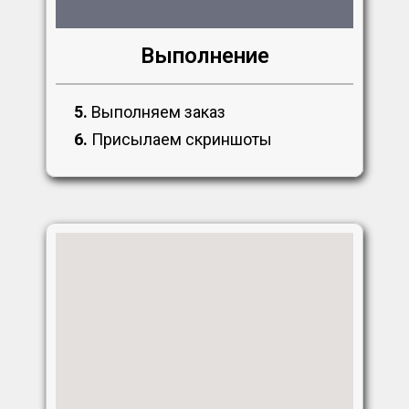
Выполнение
5.
Выполняем заказ
6.
Присылаем скриншоты