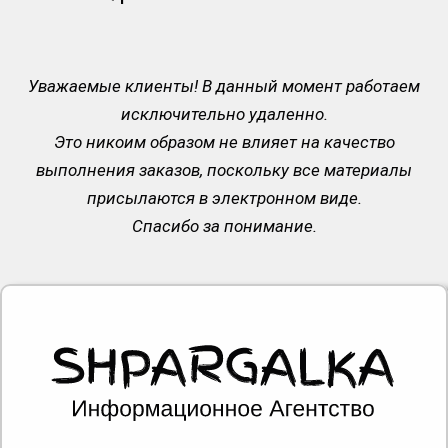
Уважаемые клиенты! В данный момент работаем
исключительно удаленно.
Это никоим образом не влияет на качество
выполнения заказов, поскольку все материалы
присылаются в электронном виде.
Спасибо за понимание.