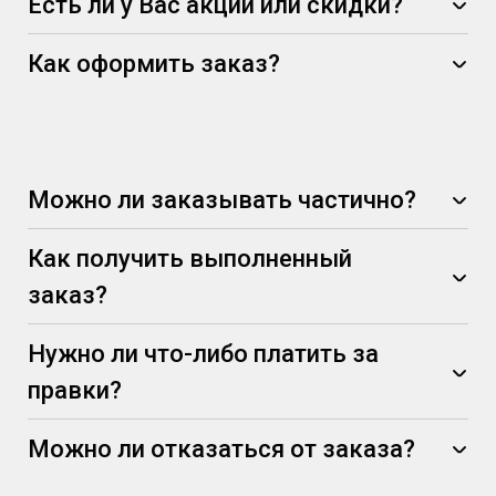
Есть ли у Вас акции или скидки?
Как оформить заказ?
Можно ли заказывать частично?
Как получить выполненный
заказ?
Нужно ли что-либо платить за
правки?
Можно ли отказаться от заказа?