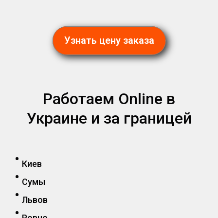
Узнать цену заказа
Работаем Online в
Украине и за границей
Киев
Сумы
Львов
Ровно