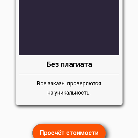
Без плагиата
Все заказы проверяются
на уникальность.
Просчёт стоимости