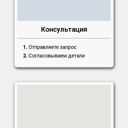
Консультация
1.
Отправляете запрос
2.
Согласовываем детали