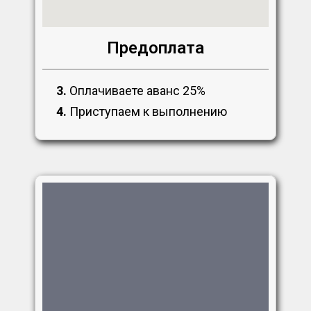
Предоплата
3.
Оплачиваете аванс 25%
4.
Приступаем к выполнению