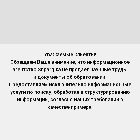
Уважаемые клиенты!
Обращаем Ваше внимание, что информационное
агентство Shparglka не продаёт научные труды
и документы об образовании.
Предоставляем исключительно информационные
услуги по поиску, обработке и структурированию
информации, согласно Ваших требований в
качестве примера.