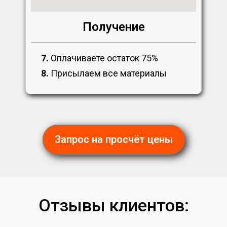
Получение
7.
Оплачиваете остаток 75%
8.
Присылаем все материалы
Запрос на просчёт цены
Отзывы клиентов: