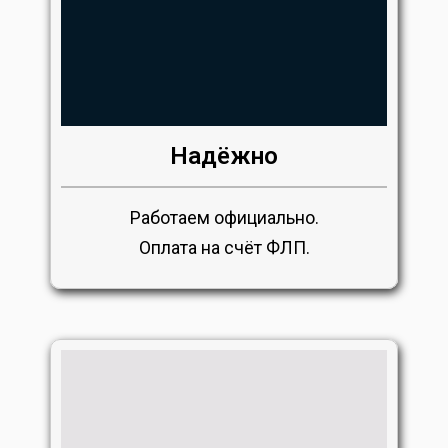
Надёжно
Работаем официально.
Оплата на счёт ФЛП.