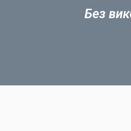
Без вик