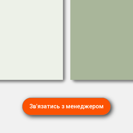
Зв'язатись з менеджером