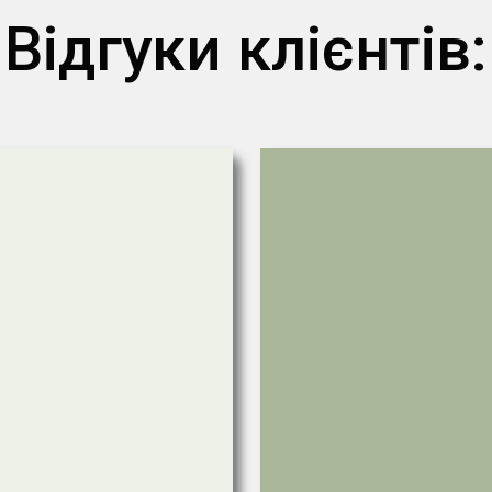
Відгуки клієнтів: