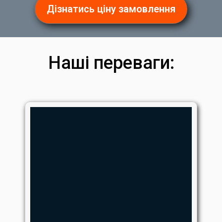
Дізнатись ціну замовлення
Наші переваги: