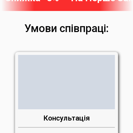
Умови співпраці:
Консультація