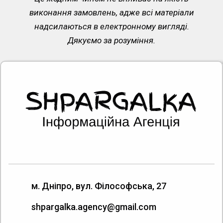
виконання замовлень, адже всі матеріали
надсилаються в електронному вигляді.
Дякуємо за розуміння.
м. Дніпро, вул. Філософська, 27
shpargalka.agency@gmail.com