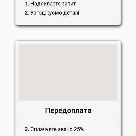
1.
Надсилаєте запит
2.
Узгоджуємо деталі
Передоплата
3.
Сплачуєте аванс 25%