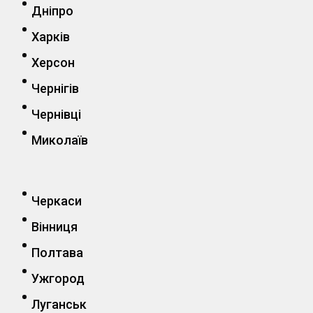
Дніпро
Харків
Херсон
Чернігів
Чернівці
Миколаїв
Черкаси
Вінниця
Полтава
Ужгород
Луганськ