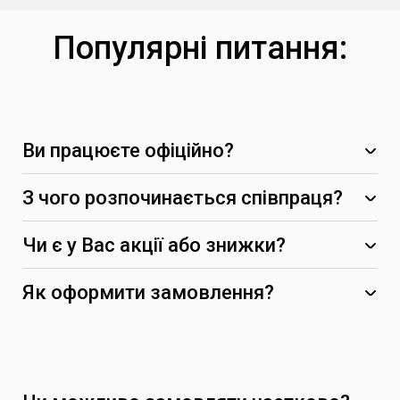
Популярні питання:
Ви працюєте офіційно?
З чого розпочинається співпраця?
Чи є у Вас акції або знижки?
-5%
Як оформити замовлення?