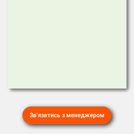
Зв'язатись з менеджером