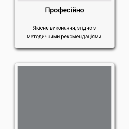
Професійно
Якісне виконання, згідно з
методичними рекомендаціями.