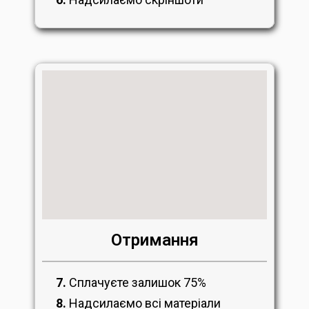
Отримання
7.
Сплачуєте залишок 75%
8.
Надсилаємо всі матеріали