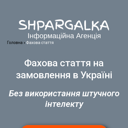
Головна
Фахова стаття
Фахова стаття на
замовлення в Україні
Без використання штучного
інтелекту