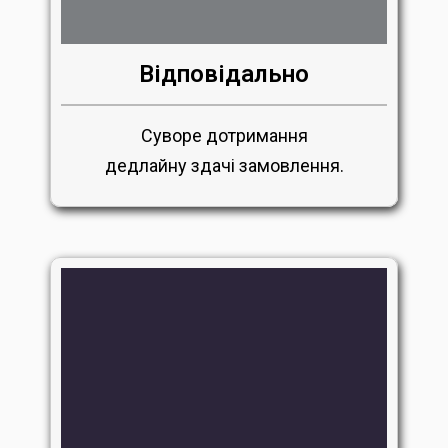
Відповідально
Суворе дотримання
дедлайну здачі замовлення.