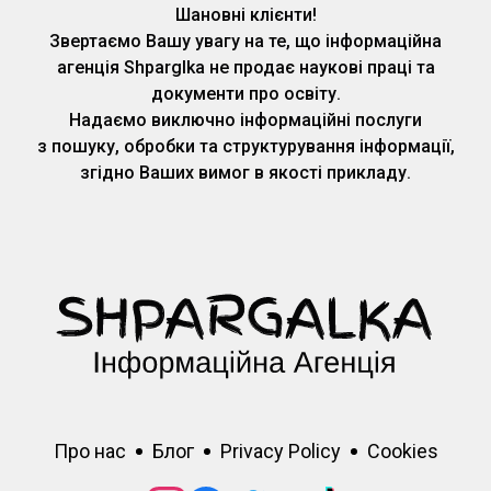
Шановні клієнти!
Звертаємо Вашу увагу на те, що інформаційна
агенція Shparglka не продає наукові праці та
документи про освіту.
Надаємо виключно інформаційні послуги
з пошуку, обробки та структурування інформації,
згідно Ваших вимог в якості прикладу.
Про нас
Блог
Privacy Policy
Cookies