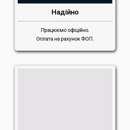
Надійно
Працюємо офіційно.
Оплата на рахунок ФОП.