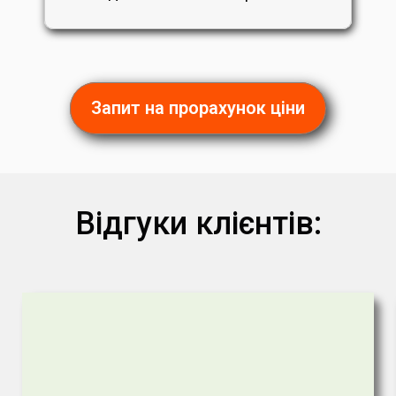
Запит на прорахунок ціни
Відгуки клієнтів: