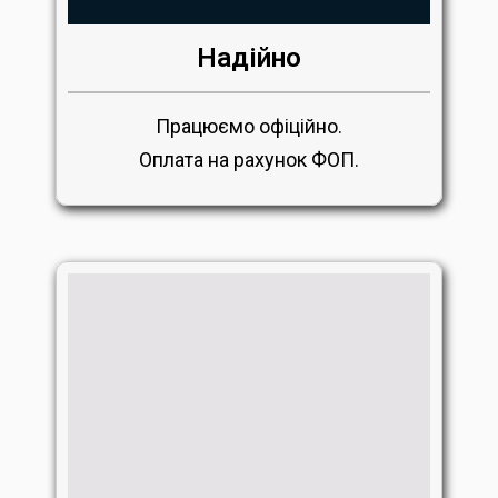
Надійно
Працюємо офіційно.
Оплата на рахунок ФОП.