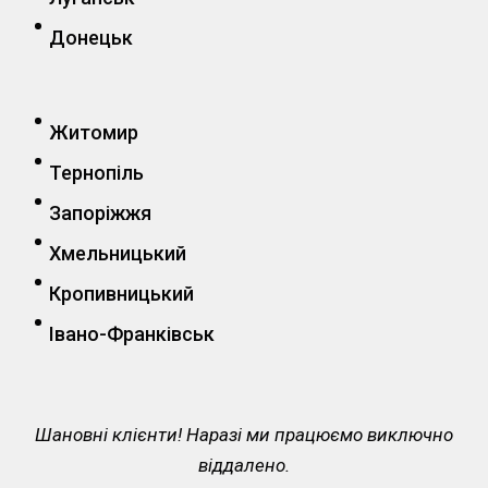
Донецьк
Житомир
Тернопіль
Запоріжжя
Хмельницький
Кропивницький
Івано-Франківськ
Шановні клієнти! Наразі ми працюємо виключно
віддалено.