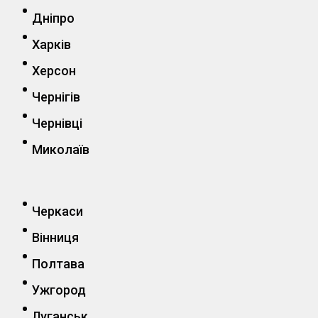
Дніпро
Харків
Херсон
Чернігів
Чернівці
Миколаїв
Черкаси
Вінниця
Полтава
Ужгород
Луганськ