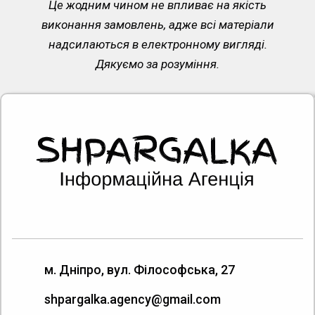
Це жодним чином не впливає на якість
виконання замовлень, адже всі матеріали
надсилаються в електронному вигляді.
Дякуємо за розуміння.
м. Дніпро, вул. Філософська, 27
shpargalka.agency@gmail.com