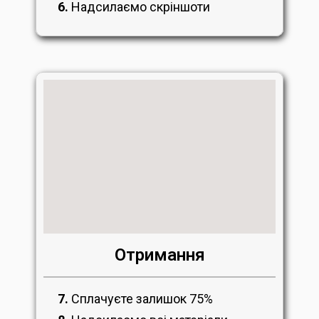
6.
Надсилаємо скріншоти
Отримання
7.
Сплачуєте залишок 75%