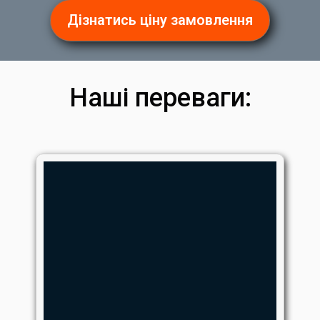
Дізнатись ціну замовлення
Наші переваги: