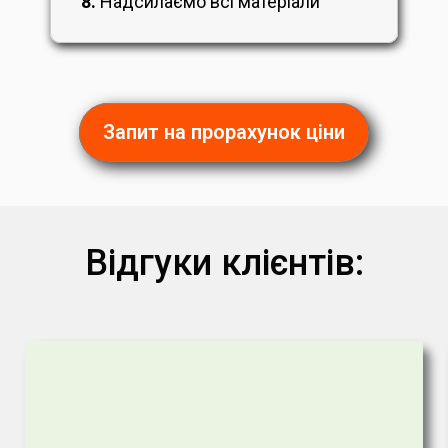
8.
Надсилаємо всі матеріали
Запит на прорахунок ціни
Відгуки клієнтів: