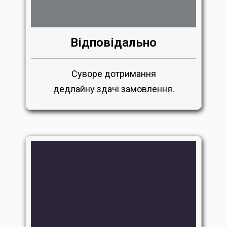
Відповідально
Суворе дотримання
дедлайну здачі замовлення.