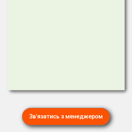
Зв'язатись з менеджером