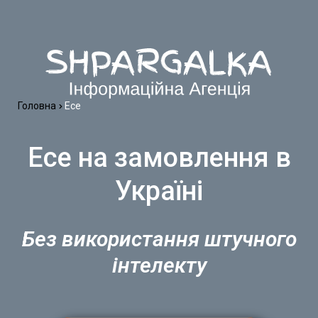
Головна
Есе
Есе на замовлення в
Україні
Без використання штучного
інтелекту