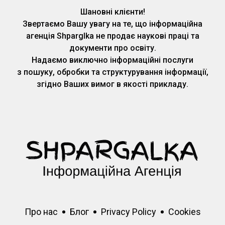
Шановні клієнти!
Звертаємо Вашу увагу на те, що інформаційна
агенція Shparglka не продає наукові праці та
документи про освіту.
Надаємо виключно інформаційні послуги
з пошуку, обробки та структурування інформації,
згідно Ваших вимог в якості прикладу.
Про нас
Блог
Privacy Policy
Cookies