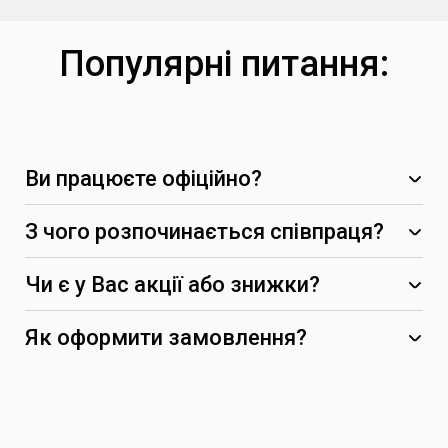
Популярні питання:
Ви працюєте офіційно?
З чого розпочинається співпраця?
Чи є у Вас акції або знижки?
-5%
Як оформити замовлення?