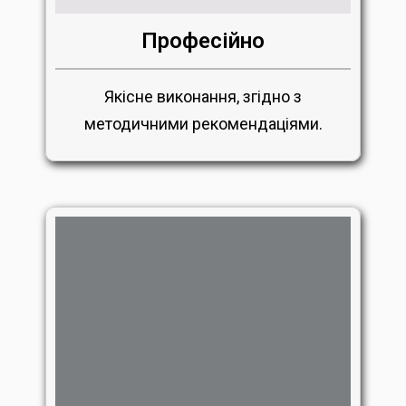
Професійно
Якісне виконання, згідно з
методичними рекомендаціями.