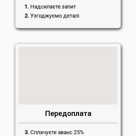
1.
Надсилаєте запит
2.
Узгоджуємо деталі
Передоплата
3.
Сплачуєте аванс 25%