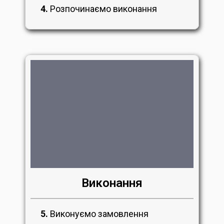
4.
Розпочинаємо виконання
Виконання
5.
Виконуємо замовлення