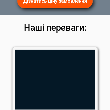
Дізнатись ціну замовлення
Наші переваги: