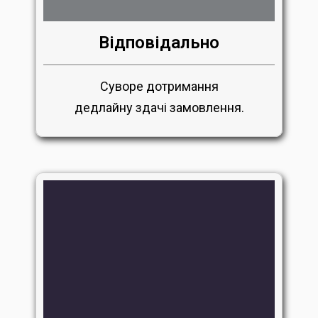
Відповідально
Суворе дотримання
дедлайну здачі замовлення.