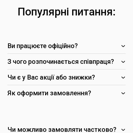
Популярні питання:
Ви працюєте офіційно?
З чого розпочинається співпраця?
Чи є у Вас акції або знижки?
-5%
Як оформити замовлення?
Чи можливо замовляти частково?