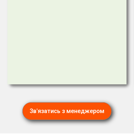
Зв'язатись з менеджером