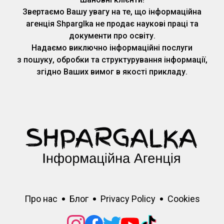
Звертаємо Вашу увагу на те, що інформаційна
агенція Shparglka не продає наукові праці та
документи про освіту.
Надаємо виключно інформаційні послуги
з пошуку, обробки та структурування інформації,
згідно Ваших вимог в якості прикладу.
Про нас
Блог
Privacy Policy
Cookies