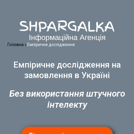
Головна
Емпіричне дослідження
Емпіричне дослідження на
замовлення в Україні
Без використання штучного
інтелекту