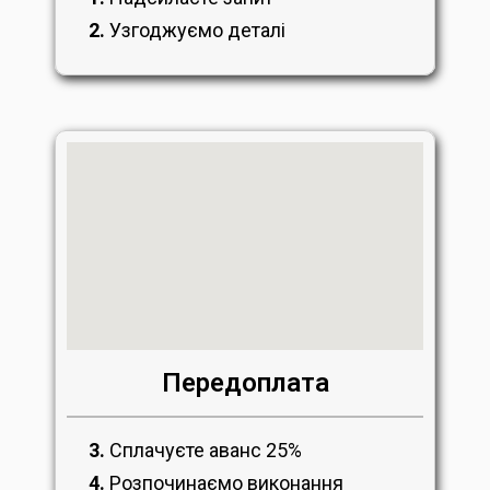
2.
Узгоджуємо деталі
Передоплата
3.
Сплачуєте аванс 25%
4.
Розпочинаємо виконання