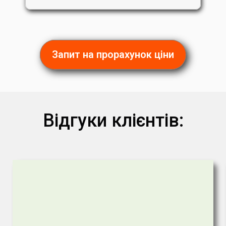
Запит на прорахунок ціни
Відгуки клієнтів: