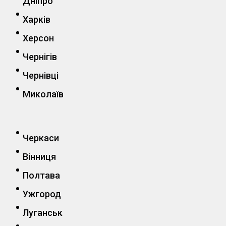
Дніпро
Харків
Херсон
Чернігів
Чернівці
Миколаїв
Черкаси
Вінниця
Полтава
Ужгород
Луганськ