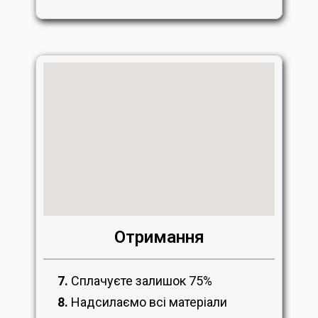
Отримання
7.
Сплачуєте залишок 75%
8.
Надсилаємо всі матеріали