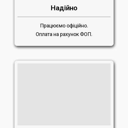
Надійно
Працюємо офіційно.
Оплата на рахунок ФОП.