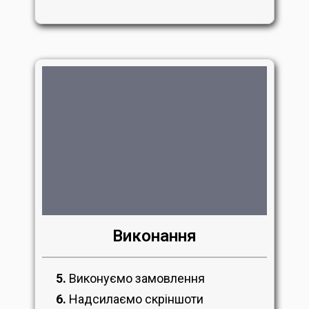
Виконання
5.
Виконуємо замовлення
6.
Надсилаємо скріншоти