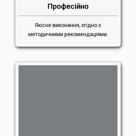
Професійно
Якісне виконання, згідно з
методичними рекомендаціями.