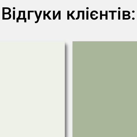
Відгуки клієнтів: