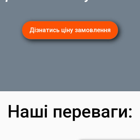
Дізнатись ціну замовлення
Наші переваги: