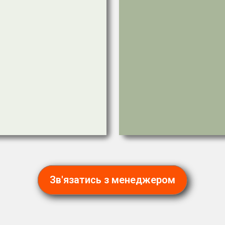
Зв'язатись з менеджером