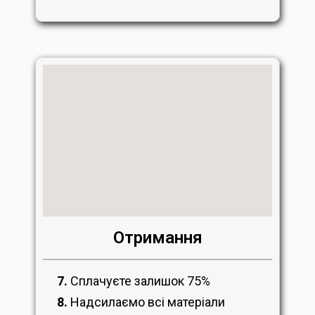
Отримання
7.
Сплачуєте залишок 75%
8.
Надсилаємо всі матеріали