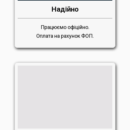
Надійно
Працюємо офіційно.
Оплата на рахунок ФОП.