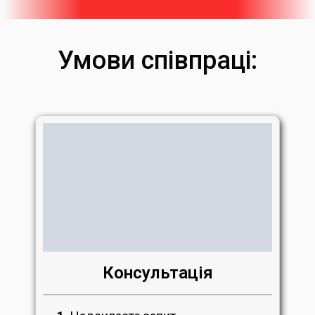
Умови співпраці:
Консультація