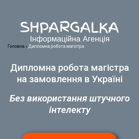
Головна
Дипломна робота магістра
Дипломна робота магістра
на замовлення в Україні
Без використання штучного
інтелекту