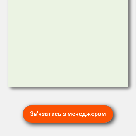
Зв'язатись з менеджером