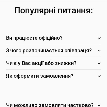
Популярні питання:
Ви працюєте офіційно?
З чого розпочинається співпраця?
Чи є у Вас акції або знижки?
-5%
Як оформити замовлення?
Чи можливо замовляти частково?