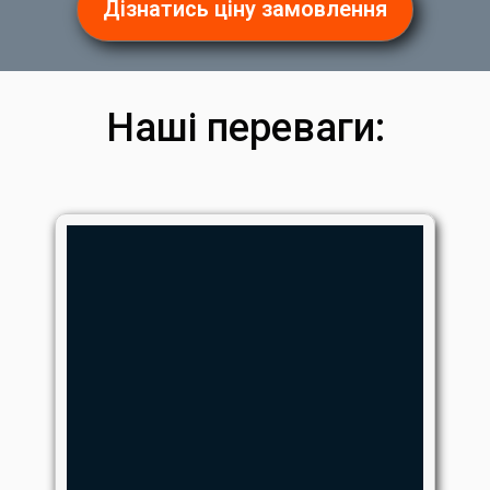
Дізнатись ціну замовлення
Наші переваги: