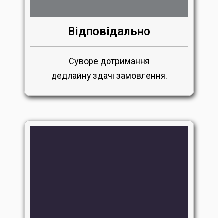
Відповідально
Суворе дотримання
дедлайну здачі замовлення.