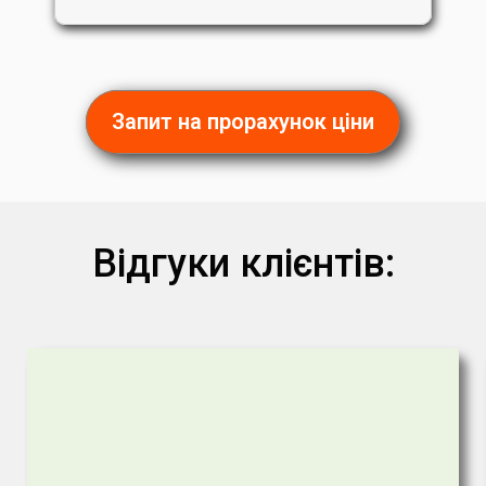
Запит на прорахунок ціни
Відгуки клієнтів: