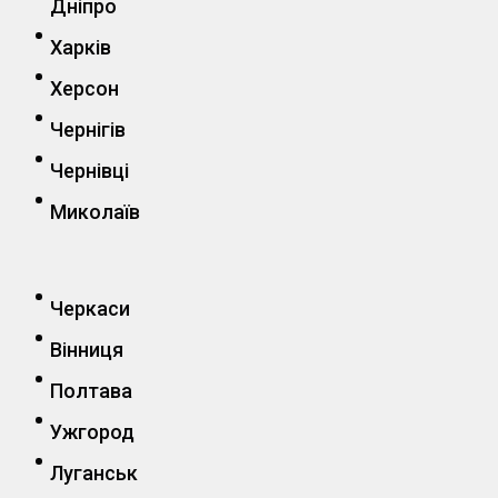
Дніпро
Харків
Херсон
Чернігів
Чернівці
Миколаїв
Черкаси
Вінниця
Полтава
Ужгород
Луганськ