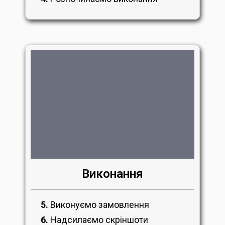
Виконання
5.
Виконуємо замовлення
6.
Надсилаємо скріншоти