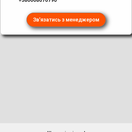
Зв'язатись з менеджером