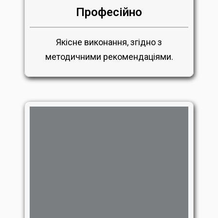
Професійно
Якісне виконання, згідно з
методичними рекомендаціями.