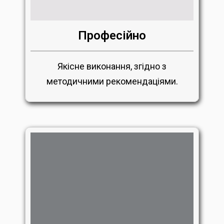
Професійно
Якісне виконання, згідно з
методичними рекомендаціями.