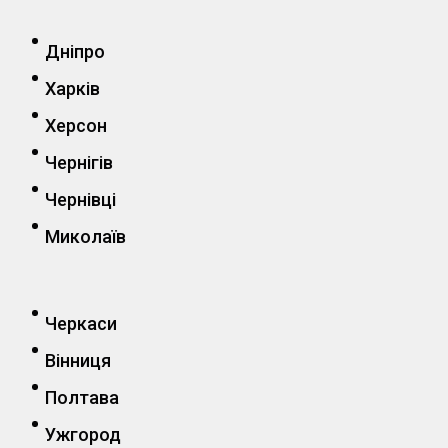
Дніпро
Харків
Херсон
Чернігів
Чернівці
Миколаїв
Черкаси
Вінниця
Полтава
Ужгород