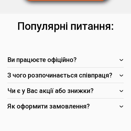
Популярні питання:
Ви працюєте офіційно?
З чого розпочинається співпраця?
Чи є у Вас акції або знижки?
-5%
Як оформити замовлення?