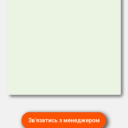
Зв'язатись з менеджером