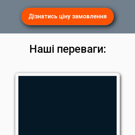
Дізнатись ціну замовлення
Наші переваги: