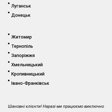
Луганськ
Донецьк
Житомир
Тернопіль
Запоріжжя
Хмельницький
Кропивницький
Івано-Франківськ
Шановні клієнти! Наразі ми працюємо виключно