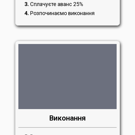
3.
Сплачуєте аванс 25%
4.
Розпочинаємо виконання
Виконання