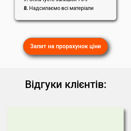
8.
Надсилаємо всі матеріали
Запит на прорахунок ціни
Відгуки клієнтів: