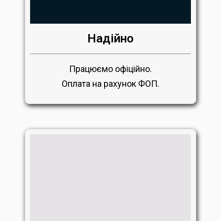
Надійно
Працюємо офіційно.
Оплата на рахунок ФОП.