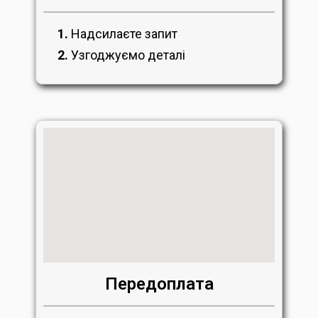
1.
Надсилаєте запит
2.
Узгоджуємо деталі
Передоплата