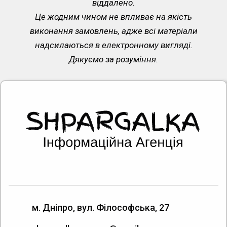
віддалено.
Це жодним чином не впливає на якість
виконання замовлень, адже всі матеріали
надсилаються в електронному вигляді.
Дякуємо за розуміння.
м. Дніпро, вул. Філософська, 27