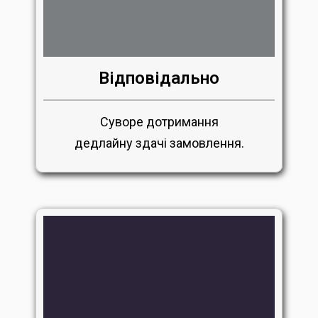
Відповідально
Суворе дотримання
дедлайну здачі замовлення.